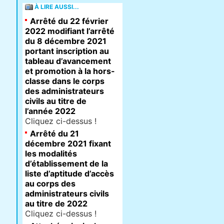
À LIRE AUSSI...
Arrêté du 22 février
2022 modifiant l’arrêté
du 8 décembre 2021
portant inscription au
tableau d’avancement
et promotion à la hors-
classe dans le corps
des administrateurs
civils au titre de
l’année 2022
Cliquez ci-dessus !
Arrêté du 21
décembre 2021 fixant
les modalités
d’établissement de la
liste d’aptitude d’accès
au corps des
administrateurs civils
au titre de 2022
Cliquez ci-dessus !