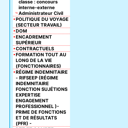
classe : concours
interne-externe
Administrateur Civil
POLITIQUE DU VOYAGE
(SECTEUR TRAVAIL)
DOM
ENCADREMENT
SUPÉRIEUR
CONTRACTUELS
FORMATION TOUT AU
LONG DE LA VIE
(FONCTIONNAIRES)
RÉGIME INDEMNITAIRE
- RIFSEEP (RÉGIME
INDEMNITAIRE
FONCTION SUJÉTIONS
EXPERTISE
ENGAGEMENT
PROFESSIONNEL )-
PRIME DE FONCTIONS
ET DE RÉSULTATS
(PFR) -