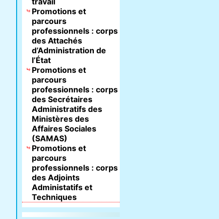
travail
Promotions et
parcours
professionnels : corps
des Attachés
d’Administration de
l’État
Promotions et
parcours
professionnels : corps
des Secrétaires
Administratifs des
Ministères des
Affaires Sociales
(SAMAS)
Promotions et
parcours
professionnels : corps
des Adjoints
Administatifs et
Techniques