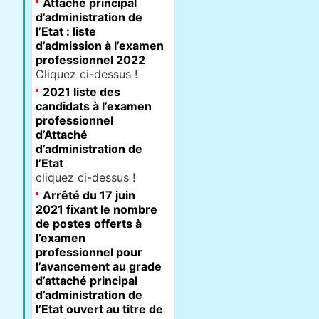
Attaché principal
d’administration de
l’Etat : liste
d’admission à l’examen
professionnel 2022
Cliquez ci-dessus !
2021 liste des
candidats à l’examen
professionnel
d’Attaché
d’administration de
l’Etat
cliquez ci-dessus !
Arrêté du 17 juin
2021 fixant le nombre
de postes offerts à
l’examen
professionnel pour
l’avancement au grade
d’attaché principal
d’administration de
l’Etat ouvert au titre de