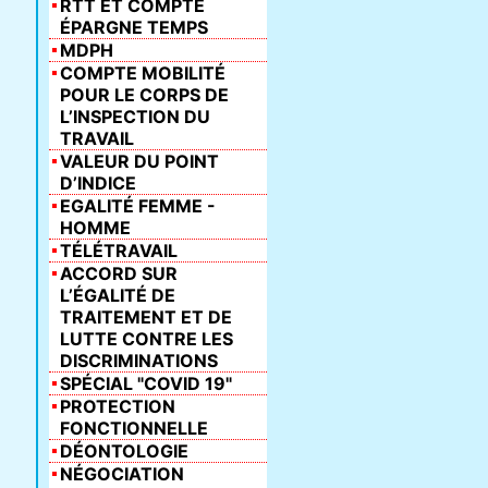
RTT ET COMPTE
ÉPARGNE TEMPS
MDPH
COMPTE MOBILITÉ
POUR LE CORPS DE
L’INSPECTION DU
TRAVAIL
VALEUR DU POINT
D’INDICE
EGALITÉ FEMME -
HOMME
TÉLÉTRAVAIL
ACCORD SUR
L’ÉGALITÉ DE
TRAITEMENT ET DE
LUTTE CONTRE LES
DISCRIMINATIONS
SPÉCIAL "COVID 19"
PROTECTION
FONCTIONNELLE
DÉONTOLOGIE
NÉGOCIATION