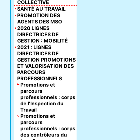
COLLECTIVE
SANTÉ AU TRAVAIL
PROMOTION DES
AGENTS DES MSO
2020 LIGNES
DIRECTRICES DE
GESTION : MOBILITÉ
2021 : LIGNES
DIRECTRICES DE
GESTION PROMOTIONS
ET VALORISATION DES
PARCOURS
PROFESSIONNELS
Promotions et
parcours
professionnels : corps
de l’Inspection du
Travail
Promotions et
parcours
professionnels : corps
des contrôleurs du