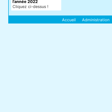
l’année 2022
Cliquez ci-dessus !
Accueil
Administration