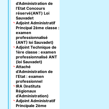
d’Administration de
l’Etat Concours
réservé(ANT) Loi
Sauvadet
Adjoint Administratif
Principal 2ème classe :
examen
professionnalisé
(ANT) loi Sauvadet)
Adjoint Technique de
1ère classe : examen
professionnalisé ANT
(loi Sauvadet)
Attaché
d’Administration de
l’Etat : examen
professionnel
IRA (Instituts
Régionaux
d’Administration)
Adjoint Administratif
Principale 2ème