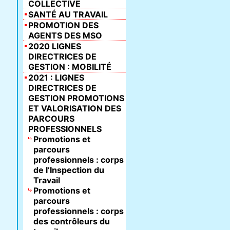
COLLECTIVE
SANTÉ AU TRAVAIL
PROMOTION DES
AGENTS DES MSO
2020 LIGNES
DIRECTRICES DE
GESTION : MOBILITÉ
2021 : LIGNES
DIRECTRICES DE
GESTION PROMOTIONS
ET VALORISATION DES
PARCOURS
PROFESSIONNELS
Promotions et
parcours
professionnels : corps
de l’Inspection du
Travail
Promotions et
parcours
professionnels : corps
des contrôleurs du