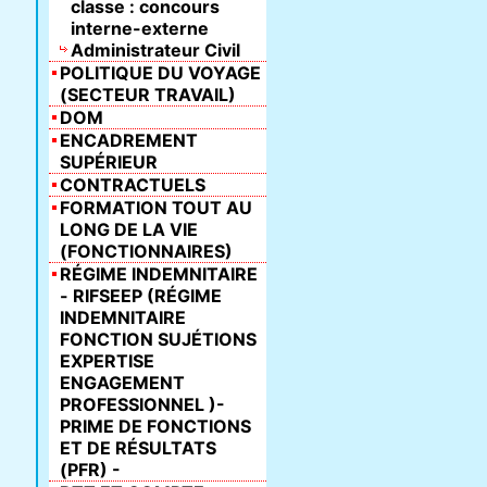
classe : concours
interne-externe
Administrateur Civil
POLITIQUE DU VOYAGE
(SECTEUR TRAVAIL)
DOM
ENCADREMENT
SUPÉRIEUR
CONTRACTUELS
FORMATION TOUT AU
LONG DE LA VIE
(FONCTIONNAIRES)
RÉGIME INDEMNITAIRE
- RIFSEEP (RÉGIME
INDEMNITAIRE
FONCTION SUJÉTIONS
EXPERTISE
ENGAGEMENT
PROFESSIONNEL )-
PRIME DE FONCTIONS
ET DE RÉSULTATS
(PFR) -