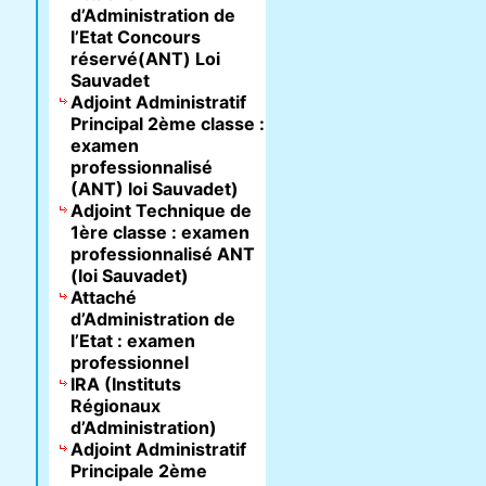
d’Administration de
l’Etat Concours
réservé(ANT) Loi
Sauvadet
Adjoint Administratif
Principal 2ème classe :
examen
professionnalisé
(ANT) loi Sauvadet)
Adjoint Technique de
1ère classe : examen
professionnalisé ANT
(loi Sauvadet)
Attaché
d’Administration de
l’Etat : examen
professionnel
IRA (Instituts
Régionaux
d’Administration)
Adjoint Administratif
Principale 2ème