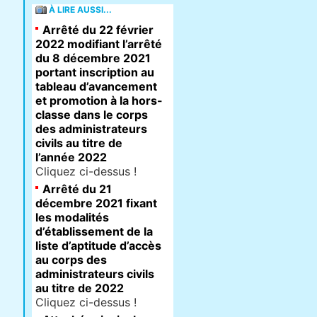
À LIRE AUSSI...
Arrêté du 22 février
2022 modifiant l’arrêté
du 8 décembre 2021
portant inscription au
tableau d’avancement
et promotion à la hors-
classe dans le corps
des administrateurs
civils au titre de
l’année 2022
Cliquez ci-dessus !
Arrêté du 21
décembre 2021 fixant
les modalités
d’établissement de la
liste d’aptitude d’accès
au corps des
administrateurs civils
au titre de 2022
Cliquez ci-dessus !