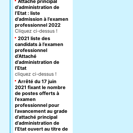
Attaché principal
d’administration de
l’Etat : liste
d’admission à l’examen
professionnel 2022
Cliquez ci-dessus !
2021 liste des
candidats à l’examen
professionnel
d’Attaché
d’administration de
l’Etat
cliquez ci-dessus !
Arrêté du 17 juin
2021 fixant le nombre
de postes offerts à
l’examen
professionnel pour
l’avancement au grade
d’attaché principal
d’administration de
l’Etat ouvert au titre de