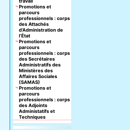
travail
Promotions et
parcours
professionnels : corps
des Attachés
d’Administration de
l’État
Promotions et
parcours
professionnels : corps
des Secrétaires
Administratifs des
Ministères des
Affaires Sociales
(SAMAS)
Promotions et
parcours
professionnels : corps
des Adjoints
Administatifs et
Techniques