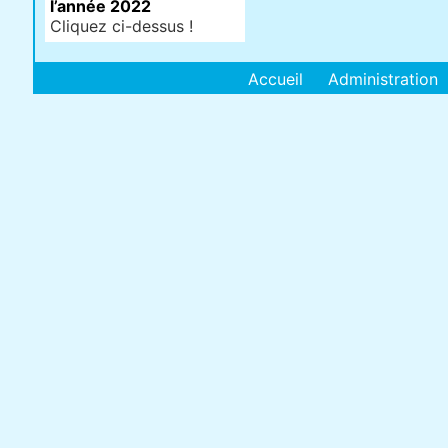
l’année 2022
Cliquez ci-dessus !
Accueil
Administration