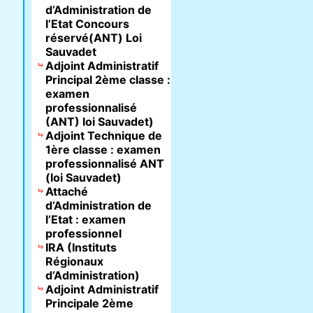
d’Administration de
l’Etat Concours
réservé(ANT) Loi
Sauvadet
Adjoint Administratif
Principal 2ème classe :
examen
professionnalisé
(ANT) loi Sauvadet)
Adjoint Technique de
1ère classe : examen
professionnalisé ANT
(loi Sauvadet)
Attaché
d’Administration de
l’Etat : examen
professionnel
IRA (Instituts
Régionaux
d’Administration)
Adjoint Administratif
Principale 2ème