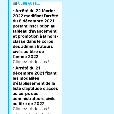
À LIRE AUSSI...
Arrêté du 22 février
2022 modifiant l’arrêté
du 8 décembre 2021
portant inscription au
tableau d’avancement
et promotion à la hors-
classe dans le corps
des administrateurs
civils au titre de
l’année 2022
Cliquez ci-dessus !
Arrêté du 21
décembre 2021 fixant
les modalités
d’établissement de la
liste d’aptitude d’accès
au corps des
administrateurs civils
au titre de 2022
Cliquez ci-dessus !