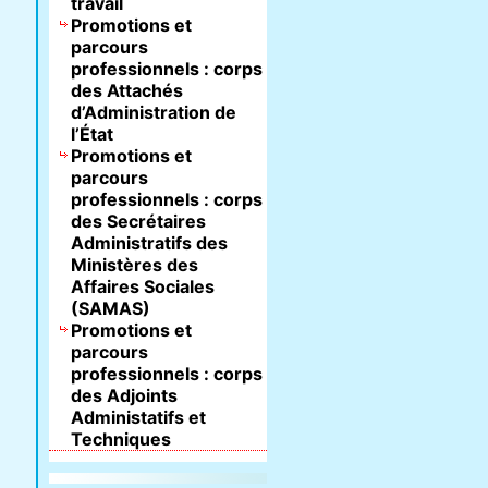
travail
Promotions et
parcours
professionnels : corps
des Attachés
d’Administration de
l’État
Promotions et
parcours
professionnels : corps
des Secrétaires
Administratifs des
Ministères des
Affaires Sociales
(SAMAS)
Promotions et
parcours
professionnels : corps
des Adjoints
Administatifs et
Techniques