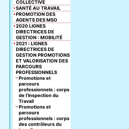
COLLECTIVE
SANTÉ AU TRAVAIL
PROMOTION DES
AGENTS DES MSO
2020 LIGNES
DIRECTRICES DE
GESTION : MOBILITÉ
2021 : LIGNES
DIRECTRICES DE
GESTION PROMOTIONS
ET VALORISATION DES
PARCOURS
PROFESSIONNELS
Promotions et
parcours
professionnels : corps
de l’Inspection du
Travail
Promotions et
parcours
professionnels : corps
des contrôleurs du