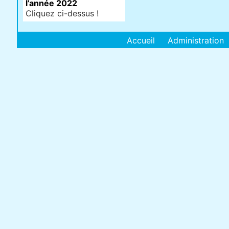
l’année 2022
Cliquez ci-dessus !
Accueil
Administration