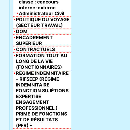
classe : concours
interne-externe
Administrateur Civil
POLITIQUE DU VOYAGE
(SECTEUR TRAVAIL)
DOM
ENCADREMENT
SUPÉRIEUR
CONTRACTUELS
FORMATION TOUT AU
LONG DE LA VIE
(FONCTIONNAIRES)
RÉGIME INDEMNITAIRE
- RIFSEEP (RÉGIME
INDEMNITAIRE
FONCTION SUJÉTIONS
EXPERTISE
ENGAGEMENT
PROFESSIONNEL )-
PRIME DE FONCTIONS
ET DE RÉSULTATS
(PFR) -