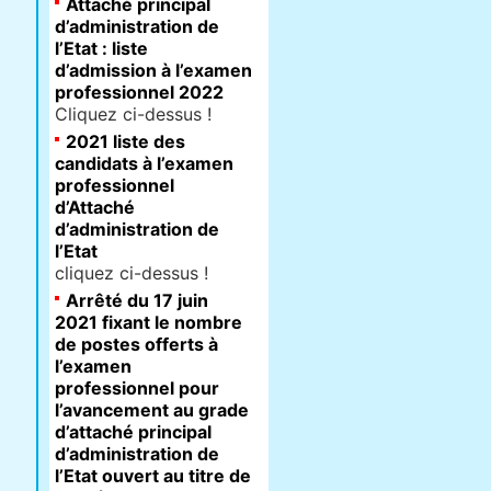
Attaché principal
d’administration de
l’Etat : liste
d’admission à l’examen
professionnel 2022
Cliquez ci-dessus !
2021 liste des
candidats à l’examen
professionnel
d’Attaché
d’administration de
l’Etat
cliquez ci-dessus !
Arrêté du 17 juin
2021 fixant le nombre
de postes offerts à
l’examen
professionnel pour
l’avancement au grade
d’attaché principal
d’administration de
l’Etat ouvert au titre de