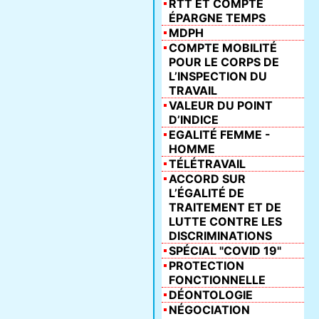
RTT ET COMPTE
ÉPARGNE TEMPS
MDPH
COMPTE MOBILITÉ
POUR LE CORPS DE
L’INSPECTION DU
TRAVAIL
VALEUR DU POINT
D’INDICE
EGALITÉ FEMME -
HOMME
TÉLÉTRAVAIL
ACCORD SUR
L’ÉGALITÉ DE
TRAITEMENT ET DE
LUTTE CONTRE LES
DISCRIMINATIONS
SPÉCIAL "COVID 19"
PROTECTION
FONCTIONNELLE
DÉONTOLOGIE
NÉGOCIATION