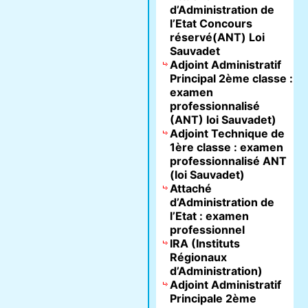
d’Administration de
l’Etat Concours
réservé(ANT) Loi
Sauvadet
Adjoint Administratif
Principal 2ème classe :
examen
professionnalisé
(ANT) loi Sauvadet)
Adjoint Technique de
1ère classe : examen
professionnalisé ANT
(loi Sauvadet)
Attaché
d’Administration de
l’Etat : examen
professionnel
IRA (Instituts
Régionaux
d’Administration)
Adjoint Administratif
Principale 2ème