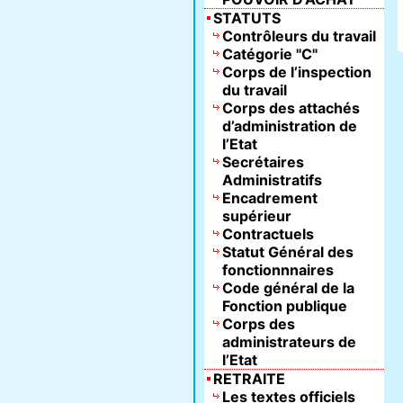
STATUTS
Contrôleurs du travail
Catégorie "C"
Corps de l’inspection
du travail
Corps des attachés
d’administration de
l’Etat
Secrétaires
Administratifs
Encadrement
supérieur
Contractuels
Statut Général des
fonctionnnaires
Code général de la
Fonction publique
Corps des
administrateurs de
l’Etat
RETRAITE
Les textes officiels