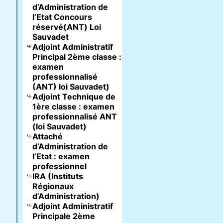
d’Administration de
l’Etat Concours
réservé(ANT) Loi
Sauvadet
Adjoint Administratif
Principal 2ème classe :
examen
professionnalisé
(ANT) loi Sauvadet)
Adjoint Technique de
1ère classe : examen
professionnalisé ANT
(loi Sauvadet)
Attaché
d’Administration de
l’Etat : examen
professionnel
IRA (Instituts
Régionaux
d’Administration)
Adjoint Administratif
Principale 2ème