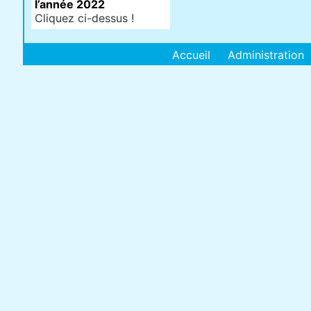
l’année 2022
Cliquez ci-dessus !
Accueil
Administration