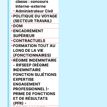
classe : concours
interne-externe
Administrateur Civil
POLITIQUE DU VOYAGE
(SECTEUR TRAVAIL)
DOM
ENCADREMENT
SUPÉRIEUR
CONTRACTUELS
FORMATION TOUT AU
LONG DE LA VIE
(FONCTIONNAIRES)
RÉGIME INDEMNITAIRE
- RIFSEEP (RÉGIME
INDEMNITAIRE
FONCTION SUJÉTIONS
EXPERTISE
ENGAGEMENT
PROFESSIONNEL )-
PRIME DE FONCTIONS
ET DE RÉSULTATS
(PFR) -