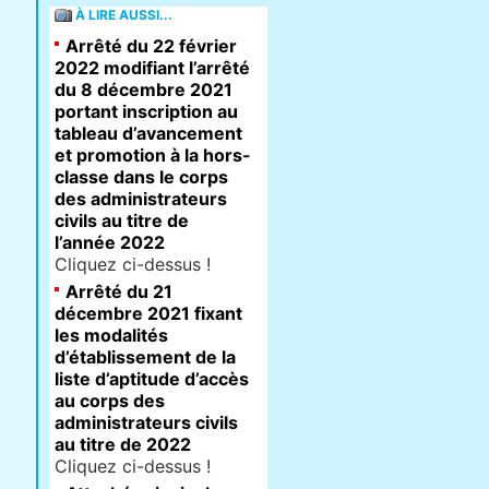
À LIRE AUSSI...
Arrêté du 22 février
2022 modifiant l’arrêté
du 8 décembre 2021
portant inscription au
tableau d’avancement
et promotion à la hors-
classe dans le corps
des administrateurs
civils au titre de
l’année 2022
Cliquez ci-dessus !
Arrêté du 21
décembre 2021 fixant
les modalités
d’établissement de la
liste d’aptitude d’accès
au corps des
administrateurs civils
au titre de 2022
Cliquez ci-dessus !