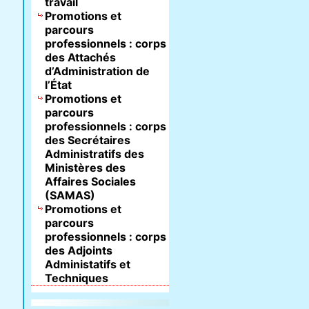
travail
Promotions et
parcours
professionnels : corps
des Attachés
d’Administration de
l’État
Promotions et
parcours
professionnels : corps
des Secrétaires
Administratifs des
Ministères des
Affaires Sociales
(SAMAS)
Promotions et
parcours
professionnels : corps
des Adjoints
Administatifs et
Techniques