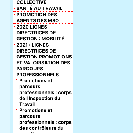
COLLECTIVE
SANTÉ AU TRAVAIL
PROMOTION DES
AGENTS DES MSO
2020 LIGNES
DIRECTRICES DE
GESTION : MOBILITÉ
2021 : LIGNES
DIRECTRICES DE
GESTION PROMOTIONS
ET VALORISATION DES
PARCOURS
PROFESSIONNELS
Promotions et
parcours
professionnels : corps
de l’Inspection du
Travail
Promotions et
parcours
professionnels : corps
des contrôleurs du