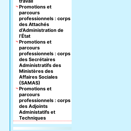
travail
Promotions et
parcours
professionnels : corps
des Attachés
d’Administration de
l’État
Promotions et
parcours
professionnels : corps
des Secrétaires
Administratifs des
Ministères des
Affaires Sociales
(SAMAS)
Promotions et
parcours
professionnels : corps
des Adjoints
Administatifs et
Techniques