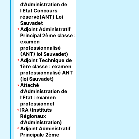
d’Administration de
l’Etat Concours
réservé(ANT) Loi
Sauvadet
Adjoint Administratif
Principal 2ème classe :
examen
professionnalisé
(ANT) loi Sauvadet)
Adjoint Technique de
1ère classe : examen
professionnalisé ANT
(loi Sauvadet)
Attaché
d’Administration de
l’Etat : examen
professionnel
IRA (Instituts
Régionaux
d’Administration)
Adjoint Administratif
Principale 2ème