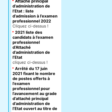
Attaché principal
d’administration de
l’Etat : liste
d’admission à l’examen
professionnel 2022
Cliquez ci-dessus !
2021 liste des
candidats à l’examen
professionnel
d’Attaché
d’administration de
l’Etat
cliquez ci-dessus !
Arrêté du 17 juin
2021 fixant le nombre
de postes offerts à
l’examen
professionnel pour
l’avancement au grade
d’attaché principal
d’administration de
l’Etat ouvert au titre de