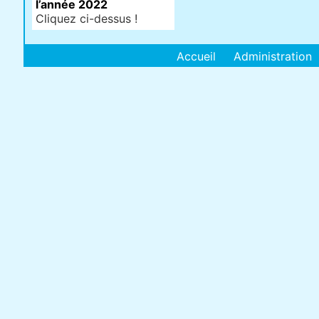
l’année 2022
Cliquez ci-dessus !
Accueil
Administration