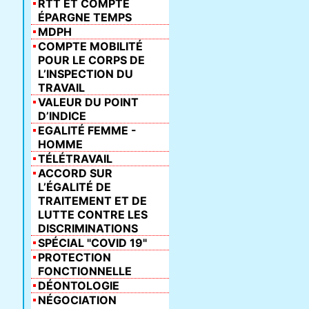
RTT ET COMPTE
ÉPARGNE TEMPS
MDPH
COMPTE MOBILITÉ
POUR LE CORPS DE
L’INSPECTION DU
TRAVAIL
VALEUR DU POINT
D’INDICE
EGALITÉ FEMME -
HOMME
TÉLÉTRAVAIL
ACCORD SUR
L’ÉGALITÉ DE
TRAITEMENT ET DE
LUTTE CONTRE LES
DISCRIMINATIONS
SPÉCIAL "COVID 19"
PROTECTION
FONCTIONNELLE
DÉONTOLOGIE
NÉGOCIATION