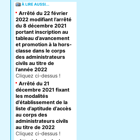
À LIRE AUSSI...
Arrêté du 22 février
2022 modifiant l’arrêté
du 8 décembre 2021
portant inscription au
tableau d’avancement
et promotion à la hors-
classe dans le corps
des administrateurs
civils au titre de
l’année 2022
Cliquez ci-dessus !
Arrêté du 21
décembre 2021 fixant
les modalités
d’établissement de la
liste d’aptitude d’accès
au corps des
administrateurs civils
au titre de 2022
Cliquez ci-dessus !