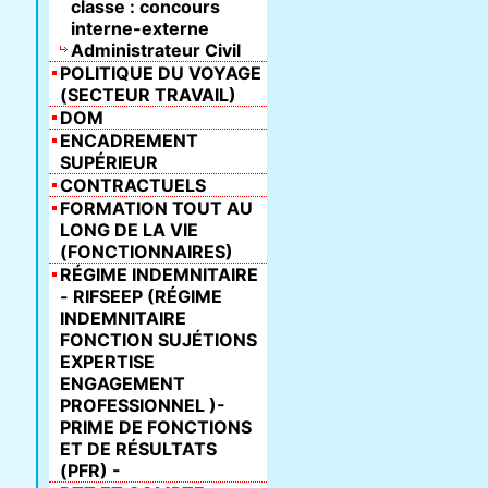
classe : concours
interne-externe
Administrateur Civil
POLITIQUE DU VOYAGE
(SECTEUR TRAVAIL)
DOM
ENCADREMENT
SUPÉRIEUR
CONTRACTUELS
FORMATION TOUT AU
LONG DE LA VIE
(FONCTIONNAIRES)
RÉGIME INDEMNITAIRE
- RIFSEEP (RÉGIME
INDEMNITAIRE
FONCTION SUJÉTIONS
EXPERTISE
ENGAGEMENT
PROFESSIONNEL )-
PRIME DE FONCTIONS
ET DE RÉSULTATS
(PFR) -