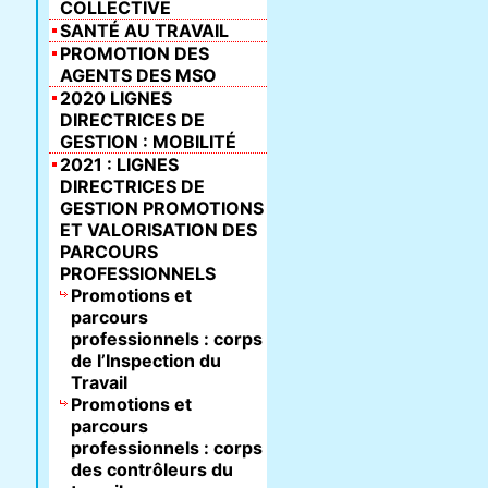
COLLECTIVE
SANTÉ AU TRAVAIL
PROMOTION DES
AGENTS DES MSO
2020 LIGNES
DIRECTRICES DE
GESTION : MOBILITÉ
2021 : LIGNES
DIRECTRICES DE
GESTION PROMOTIONS
ET VALORISATION DES
PARCOURS
PROFESSIONNELS
Promotions et
parcours
professionnels : corps
de l’Inspection du
Travail
Promotions et
parcours
professionnels : corps
des contrôleurs du