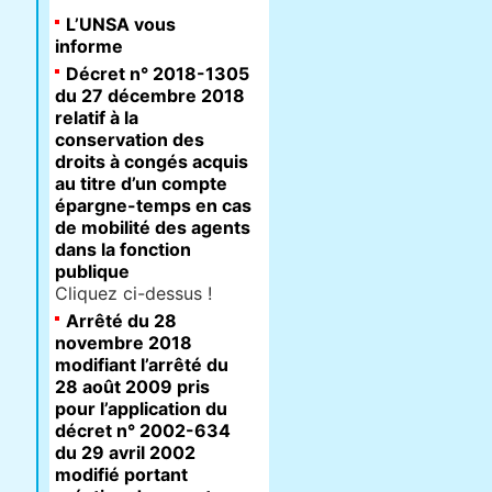
L’UNSA vous
informe
Décret n° 2018-1305
du 27 décembre 2018
relatif à la
conservation des
droits à congés acquis
au titre d’un compte
épargne-temps en cas
de mobilité des agents
dans la fonction
publique
Cliquez ci-dessus !
Arrêté du 28
novembre 2018
modifiant l’arrêté du
28 août 2009 pris
pour l’application du
décret n° 2002-634
du 29 avril 2002
modifié portant