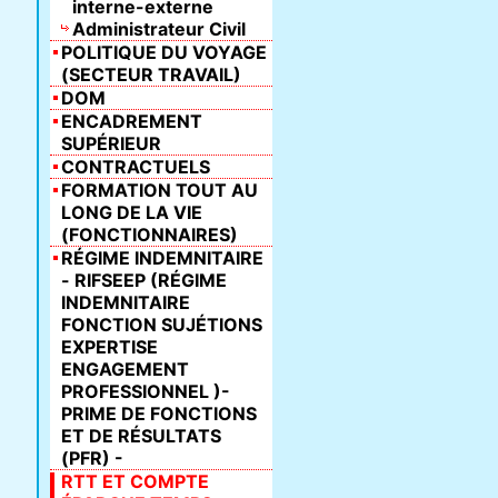
interne-externe
Administrateur Civil
POLITIQUE DU VOYAGE
(SECTEUR TRAVAIL)
DOM
ENCADREMENT
SUPÉRIEUR
CONTRACTUELS
FORMATION TOUT AU
LONG DE LA VIE
(FONCTIONNAIRES)
RÉGIME INDEMNITAIRE
- RIFSEEP (RÉGIME
INDEMNITAIRE
FONCTION SUJÉTIONS
EXPERTISE
ENGAGEMENT
PROFESSIONNEL )-
PRIME DE FONCTIONS
ET DE RÉSULTATS
(PFR) -
RTT ET COMPTE