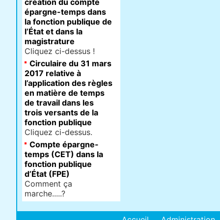
création du compte
épargne-temps dans
la fonction publique de
l’État et dans la
magistrature
Cliquez ci-dessus !
Circulaire du 31 mars
2017 relative à
l’application des règles
en matière de temps
de travail dans les
trois versants de la
fonction publique
Cliquez ci-dessus.
Compte épargne-
temps (CET) dans la
fonction publique
d’État (FPE)
Comment ça
marche.....?
Accueil
Administration