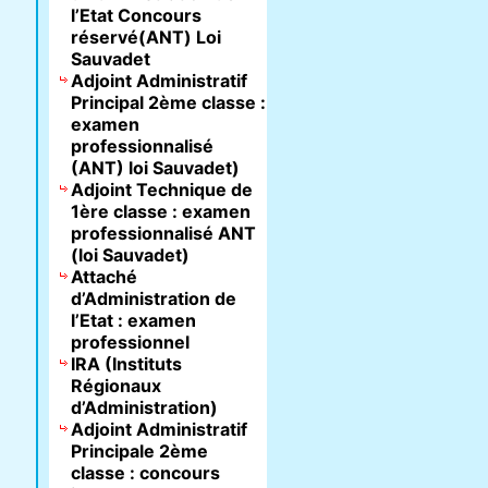
l’Etat Concours
réservé(ANT) Loi
Sauvadet
Adjoint Administratif
Principal 2ème classe :
examen
professionnalisé
(ANT) loi Sauvadet)
Adjoint Technique de
1ère classe : examen
professionnalisé ANT
(loi Sauvadet)
Attaché
d’Administration de
l’Etat : examen
professionnel
IRA (Instituts
Régionaux
d’Administration)
Adjoint Administratif
Principale 2ème
classe : concours