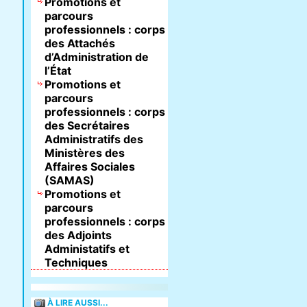
Promotions et
parcours
professionnels : corps
des Attachés
d’Administration de
l’État
Promotions et
parcours
professionnels : corps
des Secrétaires
Administratifs des
Ministères des
Affaires Sociales
(SAMAS)
Promotions et
parcours
professionnels : corps
des Adjoints
Administatifs et
Techniques
À LIRE AUSSI...