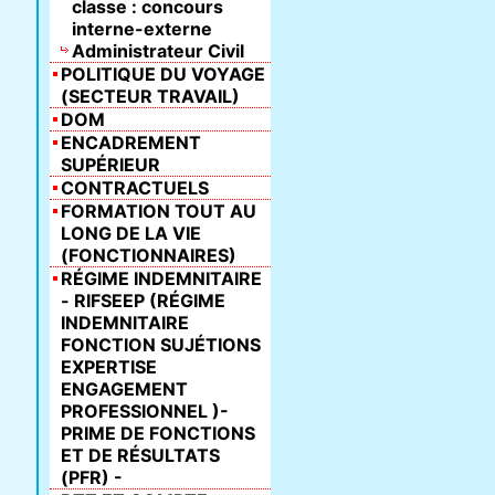
classe : concours
interne-externe
Administrateur Civil
POLITIQUE DU VOYAGE
(SECTEUR TRAVAIL)
DOM
ENCADREMENT
SUPÉRIEUR
CONTRACTUELS
FORMATION TOUT AU
LONG DE LA VIE
(FONCTIONNAIRES)
RÉGIME INDEMNITAIRE
- RIFSEEP (RÉGIME
INDEMNITAIRE
FONCTION SUJÉTIONS
EXPERTISE
ENGAGEMENT
PROFESSIONNEL )-
PRIME DE FONCTIONS
ET DE RÉSULTATS
(PFR) -