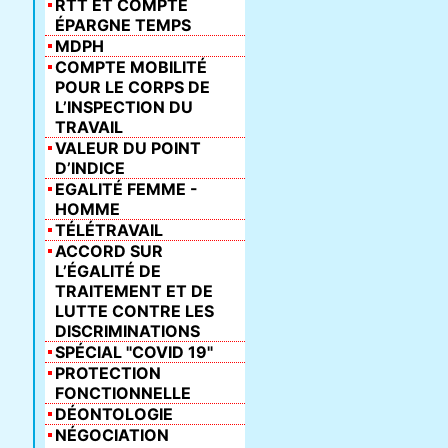
RTT ET COMPTE
ÉPARGNE TEMPS
MDPH
COMPTE MOBILITÉ
POUR LE CORPS DE
L’INSPECTION DU
TRAVAIL
VALEUR DU POINT
D’INDICE
EGALITÉ FEMME -
HOMME
TÉLÉTRAVAIL
ACCORD SUR
L’ÉGALITÉ DE
TRAITEMENT ET DE
LUTTE CONTRE LES
DISCRIMINATIONS
SPÉCIAL "COVID 19"
PROTECTION
FONCTIONNELLE
DÉONTOLOGIE
NÉGOCIATION