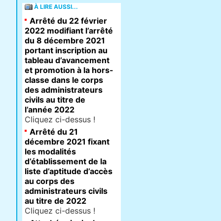
À LIRE AUSSI...
Arrêté du 22 février
2022 modifiant l’arrêté
du 8 décembre 2021
portant inscription au
tableau d’avancement
et promotion à la hors-
classe dans le corps
des administrateurs
civils au titre de
l’année 2022
Cliquez ci-dessus !
Arrêté du 21
décembre 2021 fixant
les modalités
d’établissement de la
liste d’aptitude d’accès
au corps des
administrateurs civils
au titre de 2022
Cliquez ci-dessus !