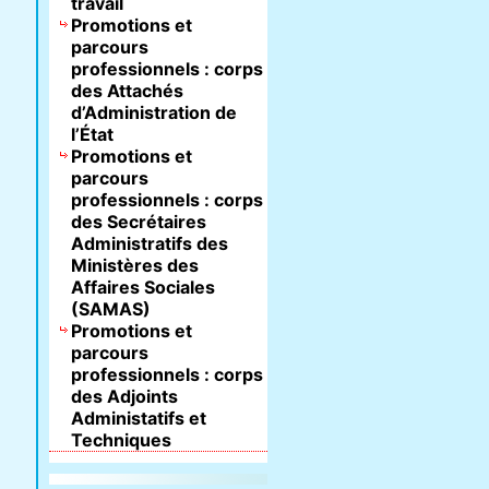
travail
Promotions et
parcours
professionnels : corps
des Attachés
d’Administration de
l’État
Promotions et
parcours
professionnels : corps
des Secrétaires
Administratifs des
Ministères des
Affaires Sociales
(SAMAS)
Promotions et
parcours
professionnels : corps
des Adjoints
Administatifs et
Techniques