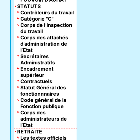
STATUTS
Contrôleurs du travail
Catégorie "C"
Corps de l’inspection
du travail
Corps des attachés
d’administration de
l’Etat
Secrétaires
Administratifs
Encadrement
supérieur
Contractuels
Statut Général des
fonctionnnaires
Code général de la
Fonction publique
Corps des
administrateurs de
l’Etat
RETRAITE
Les textes officiels