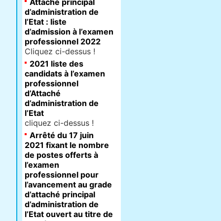
Attaché principal
d’administration de
l’Etat : liste
d’admission à l’examen
professionnel 2022
Cliquez ci-dessus !
2021 liste des
candidats à l’examen
professionnel
d’Attaché
d’administration de
l’Etat
cliquez ci-dessus !
Arrêté du 17 juin
2021 fixant le nombre
de postes offerts à
l’examen
professionnel pour
l’avancement au grade
d’attaché principal
d’administration de
l’Etat ouvert au titre de