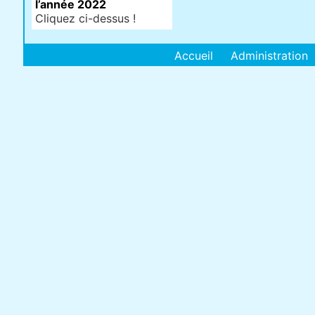
l’année 2022
Cliquez ci-dessus !
Accueil
Administration