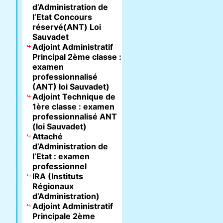
d’Administration de
l’Etat Concours
réservé(ANT) Loi
Sauvadet
Adjoint Administratif
Principal 2ème classe :
examen
professionnalisé
(ANT) loi Sauvadet)
Adjoint Technique de
1ère classe : examen
professionnalisé ANT
(loi Sauvadet)
Attaché
d’Administration de
l’Etat : examen
professionnel
IRA (Instituts
Régionaux
d’Administration)
Adjoint Administratif
Principale 2ème