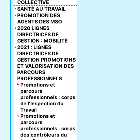
COLLECTIVE
SANTÉ AU TRAVAIL
PROMOTION DES
AGENTS DES MSO
2020 LIGNES
DIRECTRICES DE
GESTION : MOBILITÉ
2021 : LIGNES
DIRECTRICES DE
GESTION PROMOTIONS
ET VALORISATION DES
PARCOURS
PROFESSIONNELS
Promotions et
parcours
professionnels : corps
de l’Inspection du
Travail
Promotions et
parcours
professionnels : corps
des contrôleurs du