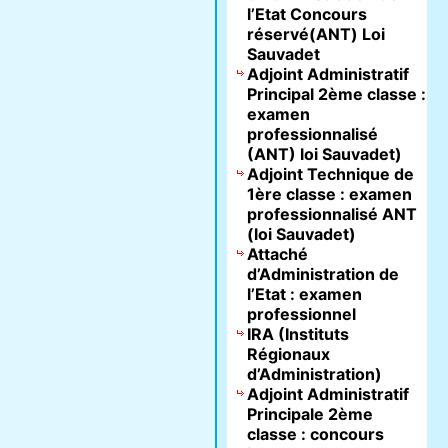
l’Etat Concours
réservé(ANT) Loi
Sauvadet
Adjoint Administratif
Principal 2ème classe :
examen
professionnalisé
(ANT) loi Sauvadet)
Adjoint Technique de
1ère classe : examen
professionnalisé ANT
(loi Sauvadet)
Attaché
d’Administration de
l’Etat : examen
professionnel
IRA (Instituts
Régionaux
d’Administration)
Adjoint Administratif
Principale 2ème
classe : concours