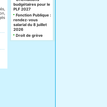
budgétaires pour le
és,
PLF 2027
on,
Fonction Publique :
gés
rendez-vous
salarial du 8 juillet
2026
Droit de grève