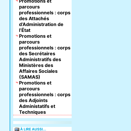
Promotions et
parcours
professionnels : corps
des Attachés
d’Administration de
l’État
Promotions et
parcours
professionnels : corps
des Secrétaires
Administratifs des
Ministères des
Affaires Sociales
(SAMAS)
Promotions et
parcours
professionnels : corps
des Adjoints
Administatifs et
Techniques
À LIRE AUSSI...