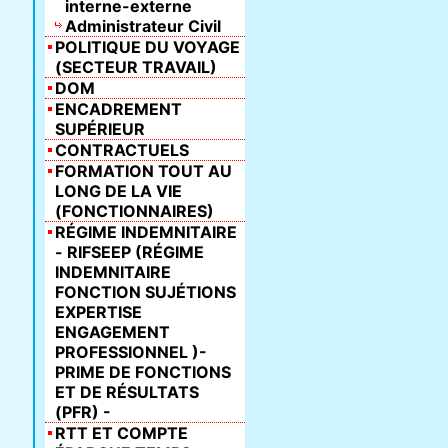
interne-externe
Administrateur Civil
POLITIQUE DU VOYAGE
(SECTEUR TRAVAIL)
DOM
ENCADREMENT
SUPÉRIEUR
CONTRACTUELS
FORMATION TOUT AU
LONG DE LA VIE
(FONCTIONNAIRES)
RÉGIME INDEMNITAIRE
- RIFSEEP (RÉGIME
INDEMNITAIRE
FONCTION SUJÉTIONS
EXPERTISE
ENGAGEMENT
PROFESSIONNEL )-
PRIME DE FONCTIONS
ET DE RÉSULTATS
(PFR) -
RTT ET COMPTE