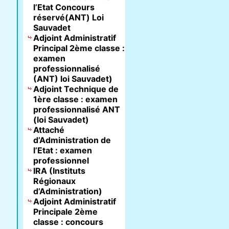
l’Etat Concours
réservé(ANT) Loi
Sauvadet
Adjoint Administratif
Principal 2ème classe :
examen
professionnalisé
(ANT) loi Sauvadet)
Adjoint Technique de
1ère classe : examen
professionnalisé ANT
(loi Sauvadet)
Attaché
d’Administration de
l’Etat : examen
professionnel
IRA (Instituts
Régionaux
d’Administration)
Adjoint Administratif
Principale 2ème
classe : concours