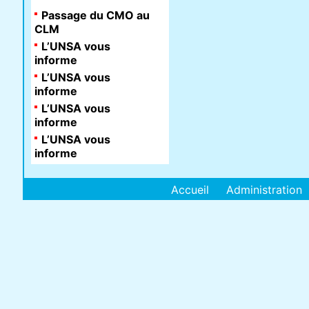
Passage du CMO au
CLM
L’UNSA vous
informe
L’UNSA vous
informe
L’UNSA vous
informe
L’UNSA vous
informe
Accueil
Administration