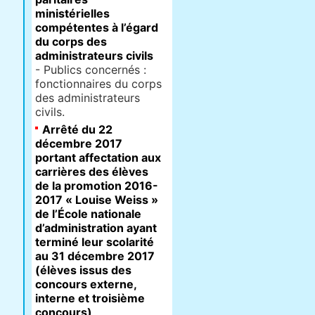
ministérielles
compétentes à l’égard
du corps des
administrateurs civils
- Publics concernés :
fonctionnaires du corps
des administrateurs
civils.
Arrêté du 22
décembre 2017
portant affectation aux
carrières des élèves
de la promotion 2016-
2017 « Louise Weiss »
de l’École nationale
d’administration ayant
terminé leur scolarité
au 31 décembre 2017
(élèves issus des
concours externe,
interne et troisième
concours)