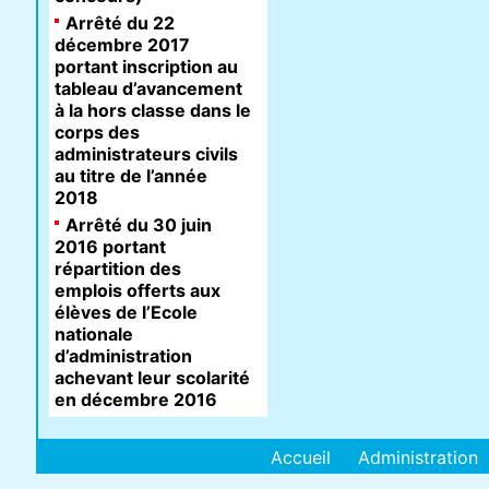
Arrêté du 22
décembre 2017
portant inscription au
tableau d’avancement
à la hors classe dans le
corps des
administrateurs civils
au titre de l’année
2018
Arrêté du 30 juin
2016 portant
répartition des
emplois offerts aux
élèves de l’Ecole
nationale
d’administration
achevant leur scolarité
en décembre 2016
Accueil
Administration