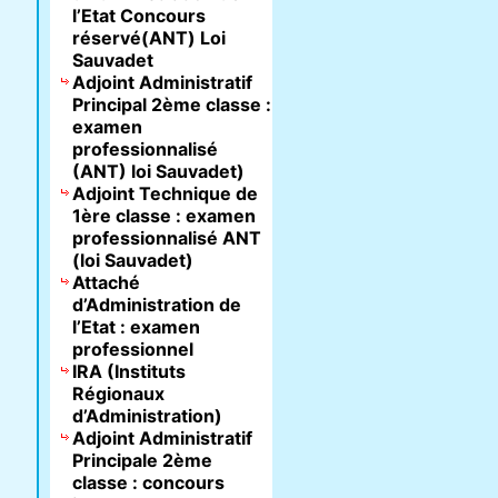
l’Etat Concours
réservé(ANT) Loi
Sauvadet
Adjoint Administratif
Principal 2ème classe :
examen
professionnalisé
(ANT) loi Sauvadet)
Adjoint Technique de
1ère classe : examen
professionnalisé ANT
(loi Sauvadet)
Attaché
d’Administration de
l’Etat : examen
professionnel
IRA (Instituts
Régionaux
d’Administration)
Adjoint Administratif
Principale 2ème
classe : concours