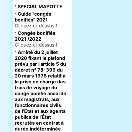
SPECIAL MAYOTTE
Guide "congés
bonifiés" 2021
Cliquez ci-dessus !
Congés bonifiés
2021 /2022
Cliquez ci-dessus !
Arrêté du 2 juillet
2020 fixant le plafond
prévu par l’article 5 du
décret n° 78-399 du
20 mars 1978 relatif à
la prise en charge des
frais de voyage du
congé bonifié accordé
aux magistrats, aux
fonctionnaires civils
de l’État et aux agents
publics de l’État
recrutés en contrat à
durée indéterminée