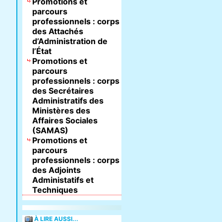
Promotions et
parcours
professionnels : corps
des Attachés
d’Administration de
l’État
Promotions et
parcours
professionnels : corps
des Secrétaires
Administratifs des
Ministères des
Affaires Sociales
(SAMAS)
Promotions et
parcours
professionnels : corps
des Adjoints
Administatifs et
Techniques
À LIRE AUSSI...