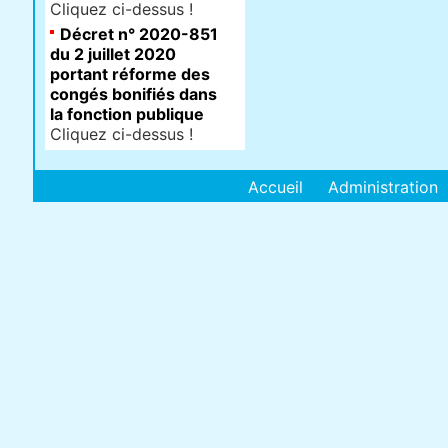
Cliquez ci-dessus !
Décret n° 2020-851
du 2 juillet 2020
portant réforme des
congés bonifiés dans
la fonction publique
Cliquez ci-dessus !
Accueil
Administration