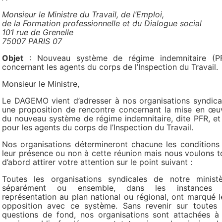
Monsieur le Ministre du Travail, de l’Emploi,
de la Formation professionnelle et du Dialogue social
101 rue de Grenelle
75007 PARIS 07
Objet
: Nouveau système de régime indemnitaire (P
concernant les agents du corps de l’Inspection du Travail.
Monsieur le Ministre,
Le DAGEMO vient d’adresser à nos organisations syndica
une proposition de rencontre concernant la mise en œu
du nouveau système de régime indemnitaire, dite PFR, et
pour les agents du corps de l’Inspection du Travail.
Nos organisations détermineront chacune les conditions
leur présence ou non à cette réunion mais nous voulons t
d’abord attirer votre attention sur le point suivant :
Toutes les organisations syndicales de notre ministè
séparément ou ensemble, dans les instances
représentation au plan national ou régional, ont marqué l
opposition avec ce système. Sans revenir sur toutes 
questions de fond, nos organisations sont attachées à