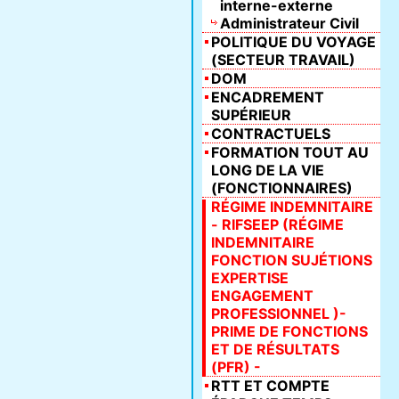
interne-externe
Administrateur Civil
POLITIQUE DU VOYAGE
(SECTEUR TRAVAIL)
DOM
ENCADREMENT
SUPÉRIEUR
CONTRACTUELS
FORMATION TOUT AU
LONG DE LA VIE
(FONCTIONNAIRES)
RÉGIME INDEMNITAIRE
- RIFSEEP (RÉGIME
INDEMNITAIRE
FONCTION SUJÉTIONS
EXPERTISE
ENGAGEMENT
PROFESSIONNEL )-
PRIME DE FONCTIONS
ET DE RÉSULTATS
(PFR) -
RTT ET COMPTE