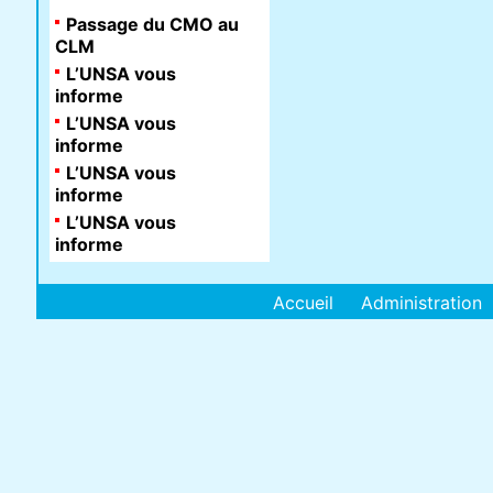
Passage du CMO au
CLM
L’UNSA vous
informe
L’UNSA vous
informe
L’UNSA vous
informe
L’UNSA vous
informe
Accueil
Administration