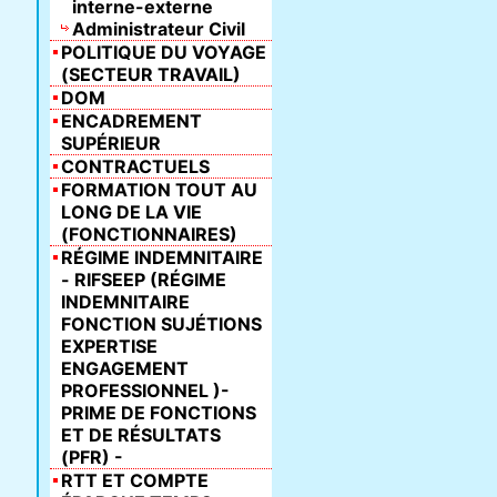
interne-externe
Administrateur Civil
POLITIQUE DU VOYAGE
(SECTEUR TRAVAIL)
DOM
ENCADREMENT
SUPÉRIEUR
CONTRACTUELS
FORMATION TOUT AU
LONG DE LA VIE
(FONCTIONNAIRES)
RÉGIME INDEMNITAIRE
- RIFSEEP (RÉGIME
INDEMNITAIRE
FONCTION SUJÉTIONS
EXPERTISE
ENGAGEMENT
PROFESSIONNEL )-
PRIME DE FONCTIONS
ET DE RÉSULTATS
(PFR) -
RTT ET COMPTE