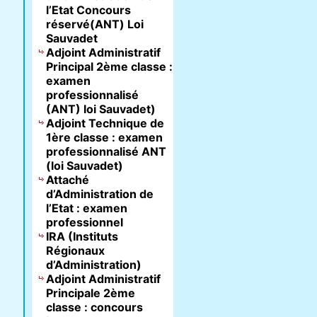
l’Etat Concours
réservé(ANT) Loi
Sauvadet
Adjoint Administratif
Principal 2ème classe :
examen
professionnalisé
(ANT) loi Sauvadet)
Adjoint Technique de
1ère classe : examen
professionnalisé ANT
(loi Sauvadet)
Attaché
d’Administration de
l’Etat : examen
professionnel
IRA (Instituts
Régionaux
d’Administration)
Adjoint Administratif
Principale 2ème
classe : concours