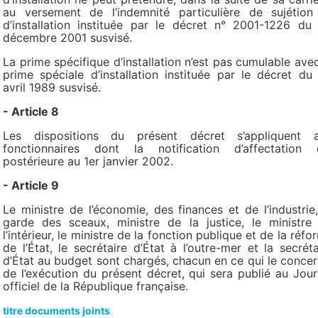
au versement de l’indemnité particulière de sujétion
d’installation instituée par le décret n° 2001-1226 du
décembre 2001 susvisé.
La prime spécifique d’installation n’est pas cumulable avec
prime spéciale d’installation instituée par le décret du
avril 1989 susvisé.
- Article 8
Les dispositions du présent décret s’appliquent 
fonctionnaires dont la notification d’affectation 
postérieure au 1er janvier 2002.
- Article 9
Le ministre de l’économie, des finances et de l’industrie,
garde des sceaux, ministre de la justice, le ministre
l’intérieur, le ministre de la fonction publique et de la réfo
de l’État, le secrétaire d’État à l’outre-mer et la secréta
d’État au budget sont chargés, chacun en ce qui le concer
de l’exécution du présent décret, qui sera publié au Jour
officiel de la République française.
titre documents joints