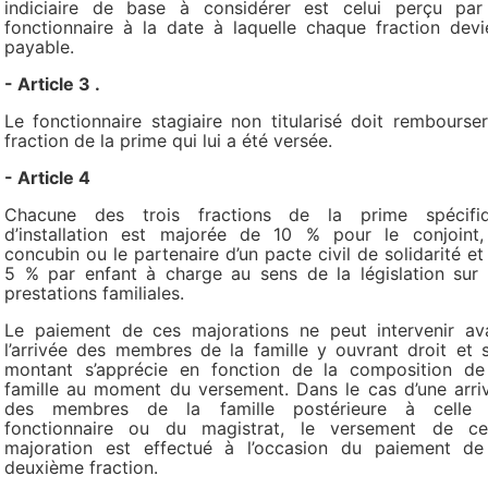
indiciaire de base à considérer est celui perçu par
fonctionnaire à la date à laquelle chaque fraction devi
payable.
- Article 3 .
Le fonctionnaire stagiaire non titularisé doit rembourser
fraction de la prime qui lui a été versée.
- Article 4
Chacune des trois fractions de la prime spécifi
d’installation est majorée de 10 % pour le conjoint,
concubin ou le partenaire d’un pacte civil de solidarité et
5 % par enfant à charge au sens de la législation sur 
prestations familiales.
Le paiement de ces majorations ne peut intervenir av
l’arrivée des membres de la famille y ouvrant droit et 
montant s’apprécie en fonction de la composition de
famille au moment du versement. Dans le cas d’une arri
des membres de la famille postérieure à celle
fonctionnaire ou du magistrat, le versement de ce
majoration est effectué à l’occasion du paiement de
deuxième fraction.