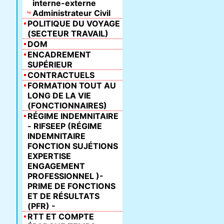
interne-externe
Administrateur Civil
POLITIQUE DU VOYAGE
(SECTEUR TRAVAIL)
DOM
ENCADREMENT
SUPÉRIEUR
CONTRACTUELS
FORMATION TOUT AU
LONG DE LA VIE
(FONCTIONNAIRES)
RÉGIME INDEMNITAIRE
- RIFSEEP (RÉGIME
INDEMNITAIRE
FONCTION SUJÉTIONS
EXPERTISE
ENGAGEMENT
PROFESSIONNEL )-
PRIME DE FONCTIONS
ET DE RÉSULTATS
(PFR) -
RTT ET COMPTE