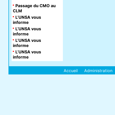
Passage du CMO au
CLM
L’UNSA vous
informe
L’UNSA vous
informe
L’UNSA vous
informe
L’UNSA vous
informe
Accueil
Administration