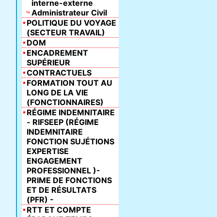
interne-externe
Administrateur Civil
POLITIQUE DU VOYAGE
(SECTEUR TRAVAIL)
DOM
ENCADREMENT
SUPÉRIEUR
CONTRACTUELS
FORMATION TOUT AU
LONG DE LA VIE
(FONCTIONNAIRES)
RÉGIME INDEMNITAIRE
- RIFSEEP (RÉGIME
INDEMNITAIRE
FONCTION SUJÉTIONS
EXPERTISE
ENGAGEMENT
PROFESSIONNEL )-
PRIME DE FONCTIONS
ET DE RÉSULTATS
(PFR) -
RTT ET COMPTE