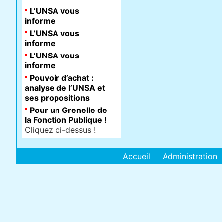
L’UNSA vous
informe
L’UNSA vous
informe
L’UNSA vous
informe
Pouvoir d’achat :
analyse de l’UNSA et
ses propositions
Pour un Grenelle de
la Fonction Publique !
Cliquez ci-dessus !
Accueil
Administration