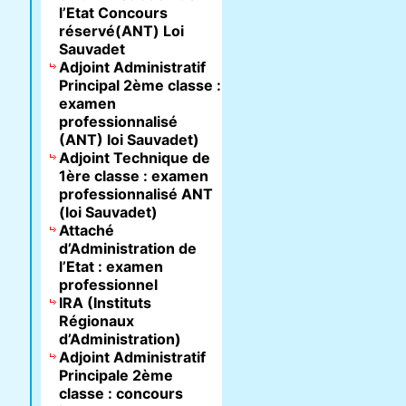
l’Etat Concours
réservé(ANT) Loi
Sauvadet
Adjoint Administratif
Principal 2ème classe :
examen
professionnalisé
(ANT) loi Sauvadet)
Adjoint Technique de
1ère classe : examen
professionnalisé ANT
(loi Sauvadet)
Attaché
d’Administration de
l’Etat : examen
professionnel
IRA (Instituts
Régionaux
d’Administration)
Adjoint Administratif
Principale 2ème
classe : concours