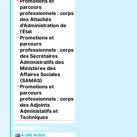
Promotions et
parcours
professionnels : corps
des Attachés
d’Administration de
l’État
Promotions et
parcours
professionnels : corps
des Secrétaires
Administratifs des
Ministères des
Affaires Sociales
(SAMAS)
Promotions et
parcours
professionnels : corps
des Adjoints
Administatifs et
Techniques
À LIRE AUSSI...