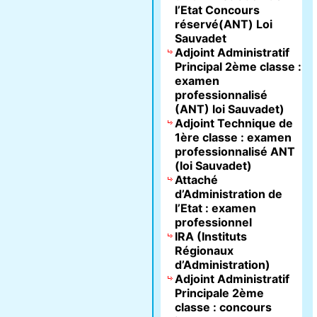
l’Etat Concours
réservé(ANT) Loi
Sauvadet
Adjoint Administratif
Principal 2ème classe :
examen
professionnalisé
(ANT) loi Sauvadet)
Adjoint Technique de
1ère classe : examen
professionnalisé ANT
(loi Sauvadet)
Attaché
d’Administration de
l’Etat : examen
professionnel
IRA (Instituts
Régionaux
d’Administration)
Adjoint Administratif
Principale 2ème
classe : concours