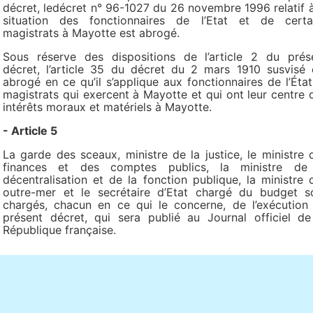
décret, ledécret n° 96-1027 du 26 novembre 1996 relatif à
situation des fonctionnaires de l’Etat et de certa
magistrats à Mayotte est abrogé.
Sous réserve des dispositions de l’article 2 du prés
décret, l’article 35 du décret du 2 mars 1910 susvisé 
abrogé en ce qu’il s’applique aux fonctionnaires de l’État
magistrats qui exercent à Mayotte et qui ont leur centre 
intérêts moraux et matériels à Mayotte.
- Article 5
La garde des sceaux, ministre de la justice, le ministre 
finances et des comptes publics, la ministre de
décentralisation et de la fonction publique, la ministre 
outre-mer et le secrétaire d’Etat chargé du budget s
chargés, chacun en ce qui le concerne, de l’exécution
présent décret, qui sera publié au Journal officiel de
République française.