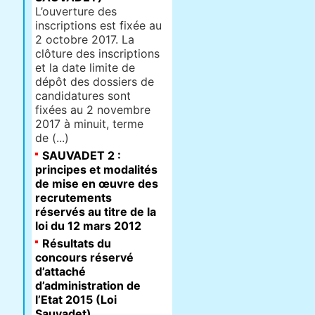
L’ouverture des
inscriptions est fixée au
2 octobre 2017. La
clôture des inscriptions
et la date limite de
dépôt des dossiers de
candidatures sont
fixées au 2 novembre
2017 à minuit, terme
de (...)
SAUVADET 2 :
principes et modalités
de mise en œuvre des
recrutements
réservés au titre de la
loi du 12 mars 2012
Résultats du
concours réservé
d’attaché
d’administration de
l’Etat 2015 (Loi
Sauvadet)