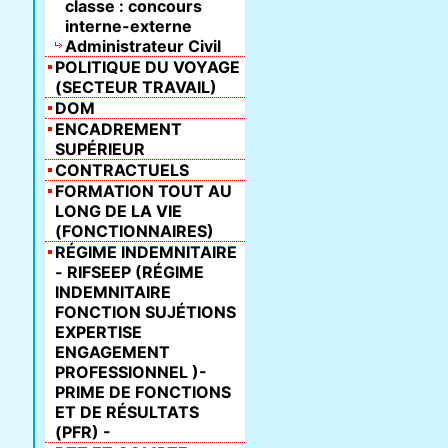
classe : concours
interne-externe
Administrateur Civil
POLITIQUE DU VOYAGE
(SECTEUR TRAVAIL)
DOM
ENCADREMENT
SUPÉRIEUR
CONTRACTUELS
FORMATION TOUT AU
LONG DE LA VIE
(FONCTIONNAIRES)
RÉGIME INDEMNITAIRE
- RIFSEEP (RÉGIME
INDEMNITAIRE
FONCTION SUJÉTIONS
EXPERTISE
ENGAGEMENT
PROFESSIONNEL )-
PRIME DE FONCTIONS
ET DE RÉSULTATS
(PFR) -