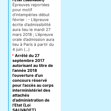
Épreuves reportées
pour motif
d’intempéries début
février : - L’épreuve
écrite d’admissibilité
aura lieu le mardi 27
mars 2018 ; L’épreuve
orale d’admission aura
lieu à Paris à partir du
4 juin (...)
Arrêté du 27
septembre 2017
autorisant au titre de
l’année 2018
l’ouverture d’un
concours réservé
pour l’accès au corps
interministériel des
attachés
d’administration de
l’Etat (Loi
SAUVADET)