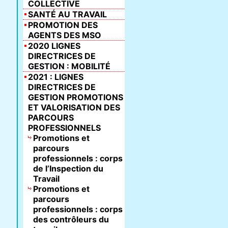
COLLECTIVE
SANTÉ AU TRAVAIL
PROMOTION DES
AGENTS DES MSO
2020 LIGNES
DIRECTRICES DE
GESTION : MOBILITÉ
2021 : LIGNES
DIRECTRICES DE
GESTION PROMOTIONS
ET VALORISATION DES
PARCOURS
PROFESSIONNELS
Promotions et
parcours
professionnels : corps
de l’Inspection du
Travail
Promotions et
parcours
professionnels : corps
des contrôleurs du