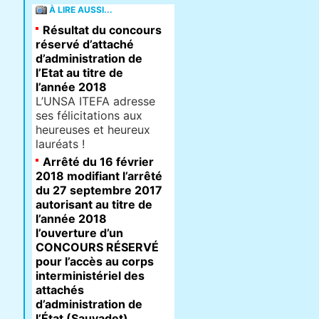
À LIRE AUSSI...
Résultat du concours
réservé d’attaché
d’administration de
l’Etat au titre de
l’année 2018
L’UNSA ITEFA adresse
ses félicitations aux
heureuses et heureux
lauréats !
Arrêté du 16 février
2018 modifiant l’arrêté
du 27 septembre 2017
autorisant au titre de
l’année 2018
l’ouverture d’un
CONCOURS RÉSERVÉ
pour l’accès au corps
interministériel des
attachés
d’administration de
l’État (Sauvadet)