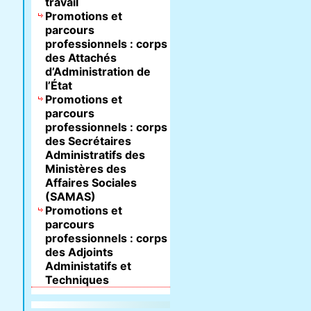
travail
Promotions et
parcours
professionnels : corps
des Attachés
d’Administration de
l’État
Promotions et
parcours
professionnels : corps
des Secrétaires
Administratifs des
Ministères des
Affaires Sociales
(SAMAS)
Promotions et
parcours
professionnels : corps
des Adjoints
Administatifs et
Techniques