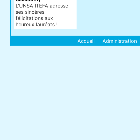
L’UNSA ITEFA adresse
ses sincères
félicitations aux
heureux lauréats !
Accueil
Administration