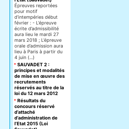
Épreuves reportées
pour motif
d’intempéries début
février : - L’épreuve
écrite d’admissibilité
aura lieu le mardi 27
mars 2018 ; L’épreuve
orale d’admission aura
lieu à Paris à partir du
4 juin (...)
SAUVADET 2 :
principes et modalités
de mise en œuvre des
recrutements
réservés au titre de la
loi du 12 mars 2012
Résultats du
concours réservé
d’attaché
d’administration de
l’Etat 2015 (Loi