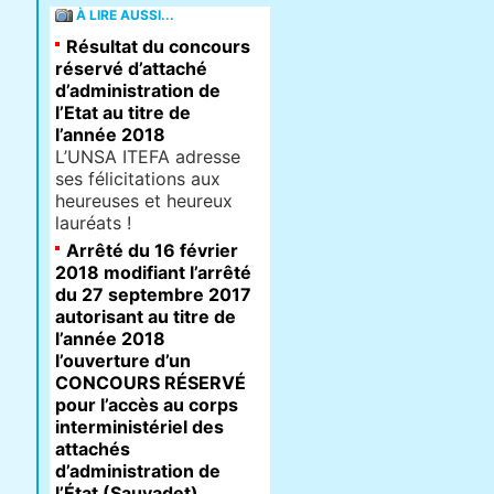
À LIRE AUSSI...
Résultat du concours
réservé d’attaché
d’administration de
l’Etat au titre de
l’année 2018
L’UNSA ITEFA adresse
ses félicitations aux
heureuses et heureux
lauréats !
Arrêté du 16 février
2018 modifiant l’arrêté
du 27 septembre 2017
autorisant au titre de
l’année 2018
l’ouverture d’un
CONCOURS RÉSERVÉ
pour l’accès au corps
interministériel des
attachés
d’administration de
l’État (Sauvadet)