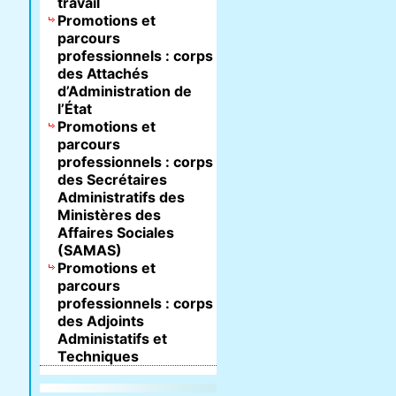
travail
Promotions et
parcours
professionnels : corps
des Attachés
d’Administration de
l’État
Promotions et
parcours
professionnels : corps
des Secrétaires
Administratifs des
Ministères des
Affaires Sociales
(SAMAS)
Promotions et
parcours
professionnels : corps
des Adjoints
Administatifs et
Techniques