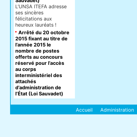
Sauvadet)
L’UNSA ITEFA adresse
ses sincères
félicitations aux
heureux lauréats !
Arrêté du 20 octobre
2015 fixant au titre de
l’année 2015 le
nombre de postes
offerts au concours
réservé pour l’accès
au corps
interministériel des
attachés
d’administration de
l’État (Loi Sauvadet)
Accueil
Administration