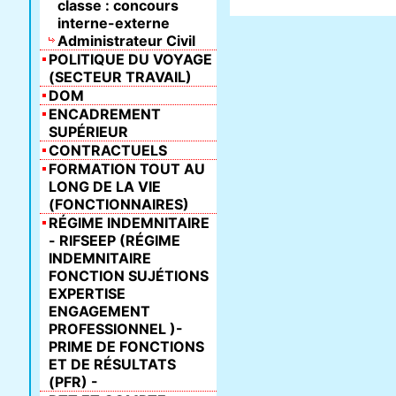
classe : concours
interne-externe
Administrateur Civil
POLITIQUE DU VOYAGE
(SECTEUR TRAVAIL)
DOM
ENCADREMENT
SUPÉRIEUR
CONTRACTUELS
FORMATION TOUT AU
LONG DE LA VIE
(FONCTIONNAIRES)
RÉGIME INDEMNITAIRE
- RIFSEEP (RÉGIME
INDEMNITAIRE
FONCTION SUJÉTIONS
EXPERTISE
ENGAGEMENT
PROFESSIONNEL )-
PRIME DE FONCTIONS
ET DE RÉSULTATS
(PFR) -