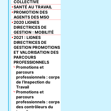
COLLECTIVE
SANTÉ AU TRAVAIL
PROMOTION DES
AGENTS DES MSO
2020 LIGNES
DIRECTRICES DE
GESTION : MOBILITÉ
2021 : LIGNES
DIRECTRICES DE
GESTION PROMOTIONS
ET VALORISATION DES
PARCOURS
PROFESSIONNELS
Promotions et
parcours
professionnels : corps
de l’Inspection du
Travail
Promotions et
parcours
professionnels : corps
des contrôleurs du