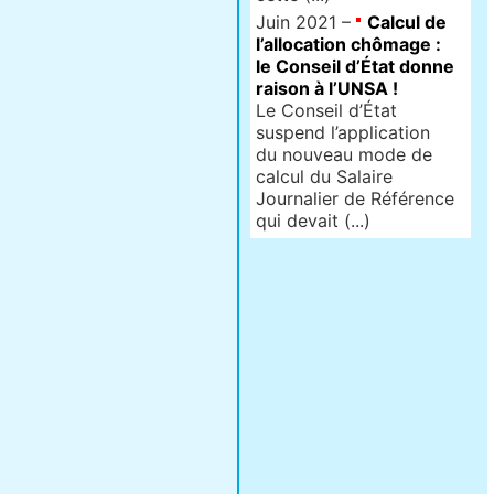
Juin 2021 –
Calcul de
l’allocation chômage :
le Conseil d’État donne
raison à l’UNSA !
Le Conseil d’État
suspend l’application
du nouveau mode de
calcul du Salaire
Journalier de Référence
qui devait (...)