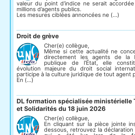
valeur du point d’indice ne serait accordée
millions d’agents publics.
Les mesures ciblées annoncées ne (...)
Droit de grève
Cher(e) collègue,
Même si cette actualité ne conc
directement les agents de la 
publique de l’État, elle const
évolution majeure du droit social internat
participe à la culture juridique de tout agent p
En (...)
DL formation spécialisée ministérielle 
et Solidarités du 18 juin 2026
Cher(e) collègue,
En cliquant sur la pièce jointe in
dessous, retrouvez la déclaration 