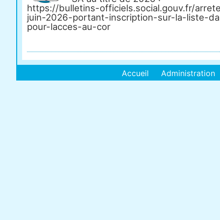
https://bulletins-officiels.social.gouv.fr/arre
juin-2026-portant-inscription-sur-la-liste-d
pour-lacces-au-cor
Accueil
Administration