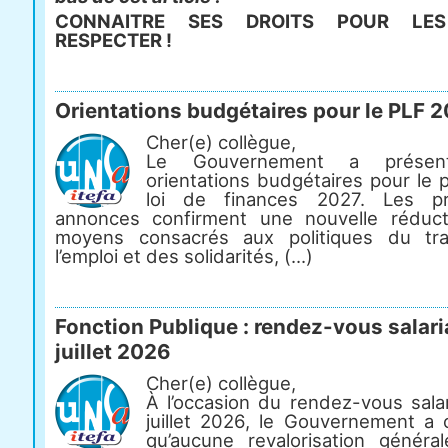
CONNAITRE SES DROITS POUR LES
RESPECTER !
Orientations budgétaires pour le PLF 
Cher(e) collègue,
Le Gouvernement a présen
orientations budgétaires pour le 
loi de finances 2027. Les pr
annonces confirment une nouvelle réduc
moyens consacrés aux politiques du tra
l’emploi et des solidarités, (...)
Fonction Publique : rendez-vous salari
juillet 2026
Cher(e) collègue,
À l’occasion du rendez-vous salar
juillet 2026, le Gouvernement a 
qu’aucune revalorisation généra