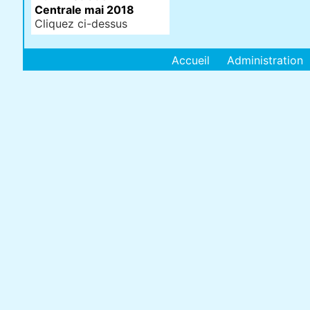
Centrale mai 2018
Cliquez ci-dessus
Accueil
Administration