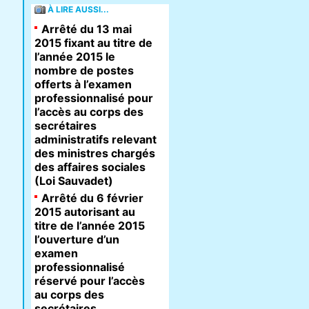
À LIRE AUSSI...
Arrêté du 13 mai
2015 fixant au titre de
l’année 2015 le
nombre de postes
offerts à l’examen
professionnalisé pour
l’accès au corps des
secrétaires
administratifs relevant
des ministres chargés
des affaires sociales
(Loi Sauvadet)
Arrêté du 6 février
2015 autorisant au
titre de l’année 2015
l’ouverture d’un
examen
professionnalisé
réservé pour l’accès
au corps des
secrétaires