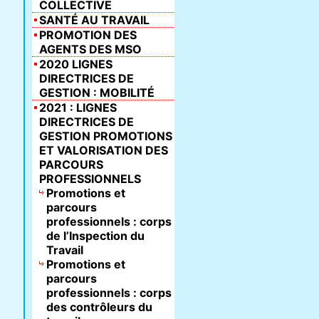
COLLECTIVE
SANTÉ AU TRAVAIL
PROMOTION DES
AGENTS DES MSO
2020 LIGNES
DIRECTRICES DE
GESTION : MOBILITÉ
2021 : LIGNES
DIRECTRICES DE
GESTION PROMOTIONS
ET VALORISATION DES
PARCOURS
PROFESSIONNELS
Promotions et
parcours
professionnels : corps
de l’Inspection du
Travail
Promotions et
parcours
professionnels : corps
des contrôleurs du