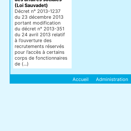
(Loi Sauvadet)
Décret n° 2013-1237
du 23 décembre 2013
portant modification
du décret n° 2013-351
du 24 avril 2013 relatif
à l’ouverture des
recrutements réservés
pour l’accès à certains
corps de fonctionnaires
de (...)
Accueil
Administration