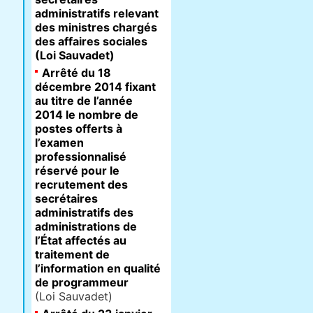
administratifs relevant
des ministres chargés
des affaires sociales
(Loi Sauvadet)
Arrêté du 18
décembre 2014 fixant
au titre de l’année
2014 le nombre de
postes offerts à
l’examen
professionnalisé
réservé pour le
recrutement des
secrétaires
administratifs des
administrations de
l’État affectés au
traitement de
l’information en qualité
de programmeur
(Loi Sauvadet)