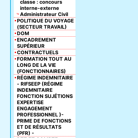
classe : concours
interne-externe
Administrateur Civil
POLITIQUE DU VOYAGE
(SECTEUR TRAVAIL)
DOM
ENCADREMENT
SUPÉRIEUR
CONTRACTUELS
FORMATION TOUT AU
LONG DE LA VIE
(FONCTIONNAIRES)
RÉGIME INDEMNITAIRE
- RIFSEEP (RÉGIME
INDEMNITAIRE
FONCTION SUJÉTIONS
EXPERTISE
ENGAGEMENT
PROFESSIONNEL )-
PRIME DE FONCTIONS
ET DE RÉSULTATS
(PFR) -