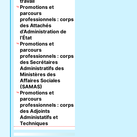
travail
Promotions et
parcours
professionnels : corps
des Attachés
d’Administration de
l’État
Promotions et
parcours
professionnels : corps
des Secrétaires
Administratifs des
Ministères des
Affaires Sociales
(SAMAS)
Promotions et
parcours
professionnels : corps
des Adjoints
Administatifs et
Techniques