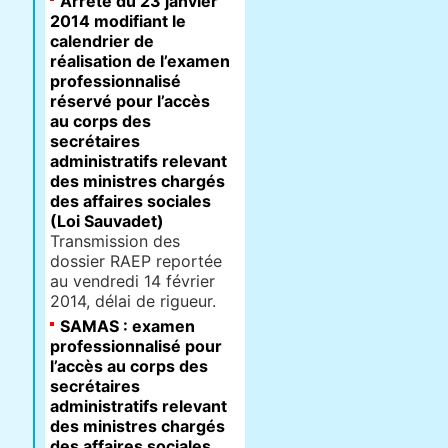
Arrêté du 23 janvier
2014 modifiant le
calendrier de
réalisation de l’examen
professionnalisé
réservé pour l’accès
au corps des
secrétaires
administratifs relevant
des ministres chargés
des affaires sociales
(Loi Sauvadet)
Transmission des
dossier RAEP reportée
au vendredi 14 février
2014, délai de rigueur.
SAMAS : examen
professionnalisé pour
l’accès au corps des
secrétaires
administratifs relevant
des ministres chargés
des affaires sociales