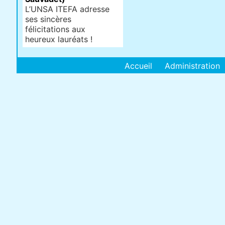
L’UNSA ITEFA adresse
ses sincères
félicitations aux
heureux lauréats !
Accueil
Administration