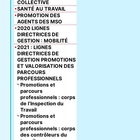
COLLECTIVE
SANTÉ AU TRAVAIL
PROMOTION DES
AGENTS DES MSO
2020 LIGNES
DIRECTRICES DE
GESTION : MOBILITÉ
2021 : LIGNES
DIRECTRICES DE
GESTION PROMOTIONS
ET VALORISATION DES
PARCOURS
PROFESSIONNELS
Promotions et
parcours
professionnels : corps
de l’Inspection du
Travail
Promotions et
parcours
professionnels : corps
des contrôleurs du