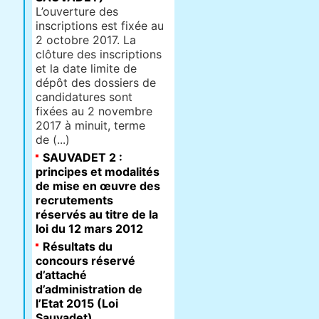
L’ouverture des
inscriptions est fixée au
2 octobre 2017. La
clôture des inscriptions
et la date limite de
dépôt des dossiers de
candidatures sont
fixées au 2 novembre
2017 à minuit, terme
de (...)
SAUVADET 2 :
principes et modalités
de mise en œuvre des
recrutements
réservés au titre de la
loi du 12 mars 2012
Résultats du
concours réservé
d’attaché
d’administration de
l’Etat 2015 (Loi
Sauvadet)