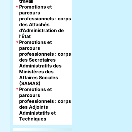
travail
Promotions et
parcours
professionnels : corps
des Attachés
d’Administration de
l’État
Promotions et
parcours
professionnels : corps
des Secrétaires
Administratifs des
Ministères des
Affaires Sociales
(SAMAS)
Promotions et
parcours
professionnels : corps
des Adjoints
Administatifs et
Techniques