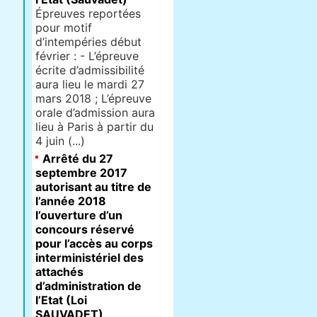
Épreuves reportées
pour motif
d’intempéries début
février : - L’épreuve
écrite d’admissibilité
aura lieu le mardi 27
mars 2018 ; L’épreuve
orale d’admission aura
lieu à Paris à partir du
4 juin (...)
Arrêté du 27
septembre 2017
autorisant au titre de
l’année 2018
l’ouverture d’un
concours réservé
pour l’accès au corps
interministériel des
attachés
d’administration de
l’Etat (Loi
SAUVADET)