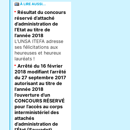
À LIRE AUSSI...
Résultat du concours
réservé d’attaché
d’administration de
l’Etat au titre de
l’année 2018
L’UNSA ITEFA adresse
ses félicitations aux
heureuses et heureux
lauréats !
Arrêté du 16 février
2018 modifiant l’arrêté
du 27 septembre 2017
autorisant au titre de
l’année 2018
l’ouverture d’un
CONCOURS RÉSERVÉ
pour l’accès au corps
interministériel des
attachés
d’administration de
l’État (Sauvadet)