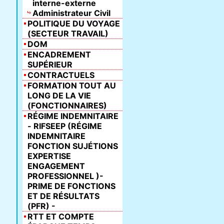
interne-externe
Administrateur Civil
POLITIQUE DU VOYAGE
(SECTEUR TRAVAIL)
DOM
ENCADREMENT
SUPÉRIEUR
CONTRACTUELS
FORMATION TOUT AU
LONG DE LA VIE
(FONCTIONNAIRES)
RÉGIME INDEMNITAIRE
- RIFSEEP (RÉGIME
INDEMNITAIRE
FONCTION SUJÉTIONS
EXPERTISE
ENGAGEMENT
PROFESSIONNEL )-
PRIME DE FONCTIONS
ET DE RÉSULTATS
(PFR) -
RTT ET COMPTE