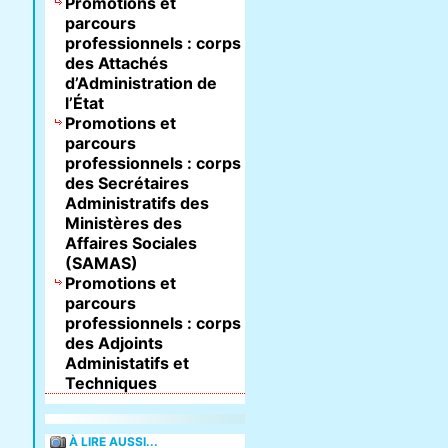
Promotions et
parcours
professionnels : corps
des Attachés
d’Administration de
l’État
Promotions et
parcours
professionnels : corps
des Secrétaires
Administratifs des
Ministères des
Affaires Sociales
(SAMAS)
Promotions et
parcours
professionnels : corps
des Adjoints
Administatifs et
Techniques
À LIRE AUSSI...