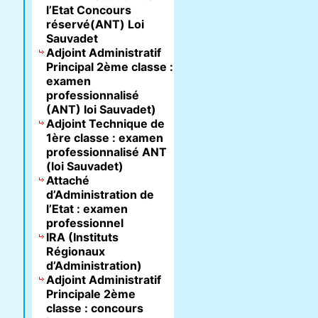
l’Etat Concours
réservé(ANT) Loi
Sauvadet
Adjoint Administratif
Principal 2ème classe :
examen
professionnalisé
(ANT) loi Sauvadet)
Adjoint Technique de
1ère classe : examen
professionnalisé ANT
(loi Sauvadet)
Attaché
d’Administration de
l’Etat : examen
professionnel
IRA (Instituts
Régionaux
d’Administration)
Adjoint Administratif
Principale 2ème
classe : concours