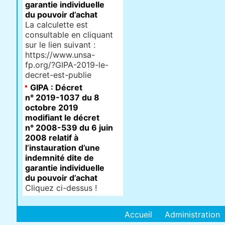
garantie individuelle
du pouvoir d’achat
La calculette est
consultable en cliquant
sur le lien suivant :
https://www.unsa-
fp.org/?GIPA-2019-le-
decret-est-publie
GIPA : Décret
n° 2019-1037 du 8
octobre 2019
modifiant le décret
n° 2008-539 du 6 juin
2008 relatif à
l’instauration d’une
indemnité dite de
garantie individuelle
du pouvoir d’achat
Cliquez ci-dessus !
Accueil
Administration