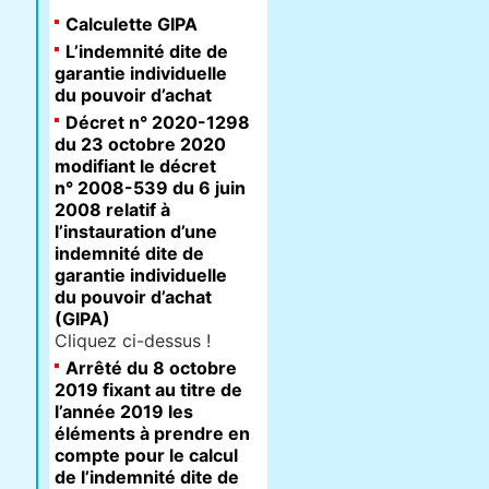
Calculette GIPA
L’indemnité dite de
garantie individuelle
du pouvoir d’achat
Décret n° 2020-1298
du 23 octobre 2020
modifiant le décret
n° 2008-539 du 6 juin
2008 relatif à
l’instauration d’une
indemnité dite de
garantie individuelle
du pouvoir d’achat
(GIPA)
Cliquez ci-dessus !
Arrêté du 8 octobre
2019 fixant au titre de
l’année 2019 les
éléments à prendre en
compte pour le calcul
de l’indemnité dite de