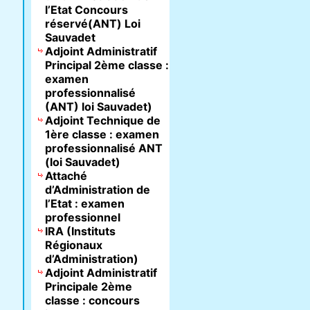
l’Etat Concours
réservé(ANT) Loi
Sauvadet
Adjoint Administratif
Principal 2ème classe :
examen
professionnalisé
(ANT) loi Sauvadet)
Adjoint Technique de
1ère classe : examen
professionnalisé ANT
(loi Sauvadet)
Attaché
d’Administration de
l’Etat : examen
professionnel
IRA (Instituts
Régionaux
d’Administration)
Adjoint Administratif
Principale 2ème
classe : concours