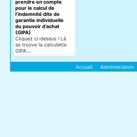
prendre en compte
pour le calcul de
l’indemnité dite de
garantie individuelle
du pouvoir d’achat
(GIPA)
Cliquez ci-dessus ! Là
se trouve la calculette
GIPA....
Accueil
Administration