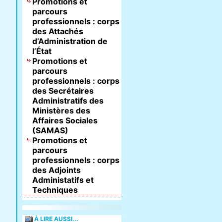
Promotions et
parcours
professionnels : corps
des Attachés
d’Administration de
l’État
Promotions et
parcours
professionnels : corps
des Secrétaires
Administratifs des
Ministères des
Affaires Sociales
(SAMAS)
Promotions et
parcours
professionnels : corps
des Adjoints
Administatifs et
Techniques
À LIRE AUSSI...