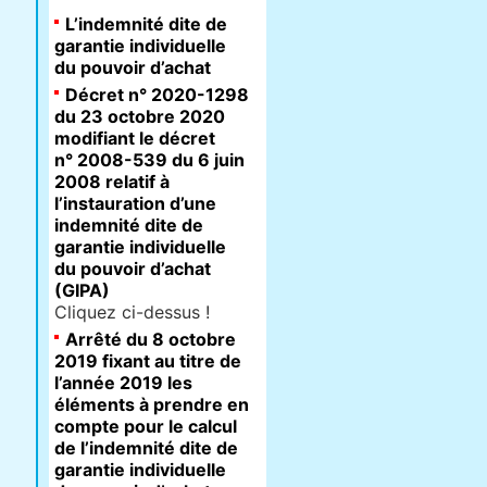
L’indemnité dite de
garantie individuelle
du pouvoir d’achat
Décret n° 2020-1298
du 23 octobre 2020
modifiant le décret
n° 2008-539 du 6 juin
2008 relatif à
l’instauration d’une
indemnité dite de
garantie individuelle
du pouvoir d’achat
(GIPA)
Cliquez ci-dessus !
Arrêté du 8 octobre
2019 fixant au titre de
l’année 2019 les
éléments à prendre en
compte pour le calcul
de l’indemnité dite de
garantie individuelle