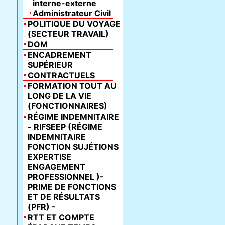
interne-externe
Administrateur Civil
POLITIQUE DU VOYAGE
(SECTEUR TRAVAIL)
DOM
ENCADREMENT
SUPÉRIEUR
CONTRACTUELS
FORMATION TOUT AU
LONG DE LA VIE
(FONCTIONNAIRES)
RÉGIME INDEMNITAIRE
- RIFSEEP (RÉGIME
INDEMNITAIRE
FONCTION SUJÉTIONS
EXPERTISE
ENGAGEMENT
PROFESSIONNEL )-
PRIME DE FONCTIONS
ET DE RÉSULTATS
(PFR) -
RTT ET COMPTE