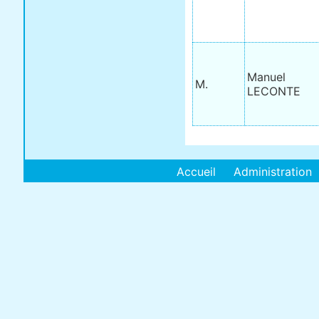
Manuel
M.
LECONTE
Accueil
Administration