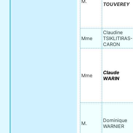
M.
TOUVEREY
Claudine
Mme
TSIKLITIRAS-
CARON
Claude
Mme
WARIN
Dominique
M.
WARNIER