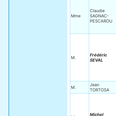
Claudie
Mme
SAGNAC-
PESCAROU
Frédéric
M.
SEVAL
Jean
M.
TORTOSA
Michel