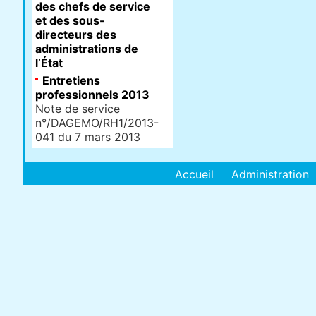
des chefs de service
et des sous-
directeurs des
administrations de
l’État
Entretiens
professionnels 2013
Note de service
n°/DAGEMO/RH1/2013-
041 du 7 mars 2013
Accueil
Administration