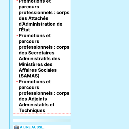
Promotions et
parcours
professionnels : corps
des Attachés
d’Administration de
l’État
Promotions et
parcours
professionnels : corps
des Secrétaires
Administratifs des
Ministères des
Affaires Sociales
(SAMAS)
Promotions et
parcours
professionnels : corps
des Adjoints
Administatifs et
Techniques
À LIRE AUSSI...