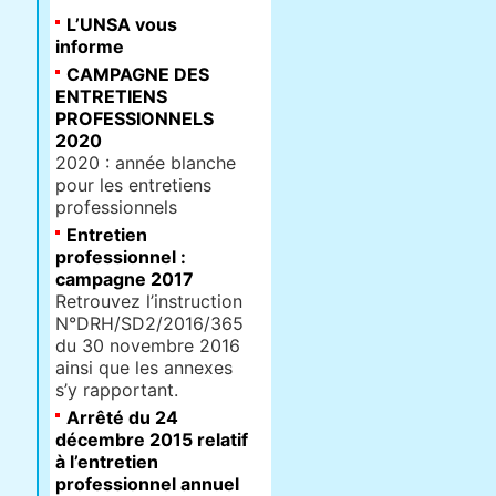
L’UNSA vous
informe
CAMPAGNE DES
ENTRETIENS
PROFESSIONNELS
2020
2020 : année blanche
pour les entretiens
professionnels
Entretien
professionnel :
campagne 2017
Retrouvez l’instruction
N°DRH/SD2/2016/365
du 30 novembre 2016
ainsi que les annexes
s’y rapportant.
Arrêté du 24
décembre 2015 relatif
à l’entretien
professionnel annuel