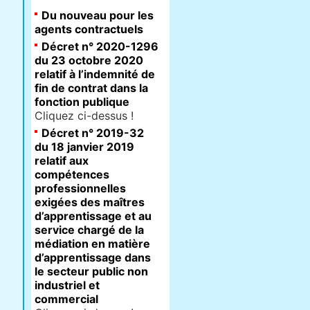
Du nouveau pour les
agents contractuels
Décret n° 2020-1296
du 23 octobre 2020
relatif à l’indemnité de
fin de contrat dans la
fonction publique
Cliquez ci-dessus !
Décret n° 2019-32
du 18 janvier 2019
relatif aux
compétences
professionnelles
exigées des maîtres
d’apprentissage et au
service chargé de la
médiation en matière
d’apprentissage dans
le secteur public non
industriel et
commercial