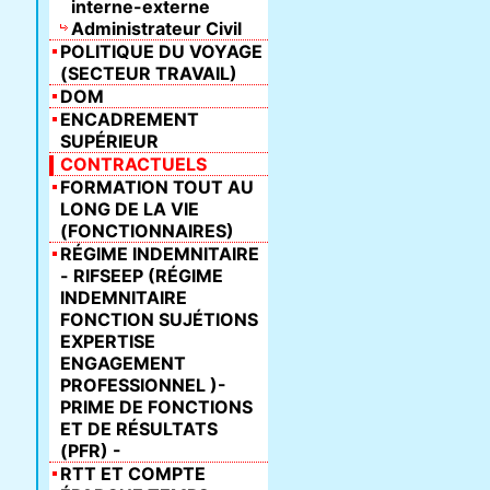
interne-externe
Administrateur Civil
POLITIQUE DU VOYAGE
(SECTEUR TRAVAIL)
DOM
ENCADREMENT
SUPÉRIEUR
CONTRACTUELS
FORMATION TOUT AU
LONG DE LA VIE
(FONCTIONNAIRES)
RÉGIME INDEMNITAIRE
- RIFSEEP (RÉGIME
INDEMNITAIRE
FONCTION SUJÉTIONS
EXPERTISE
ENGAGEMENT
PROFESSIONNEL )-
PRIME DE FONCTIONS
ET DE RÉSULTATS
(PFR) -
RTT ET COMPTE