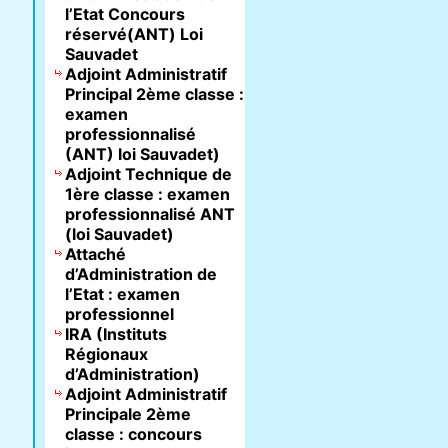
l’Etat Concours
réservé(ANT) Loi
Sauvadet
Adjoint Administratif
Principal 2ème classe :
examen
professionnalisé
(ANT) loi Sauvadet)
Adjoint Technique de
1ère classe : examen
professionnalisé ANT
(loi Sauvadet)
Attaché
d’Administration de
l’Etat : examen
professionnel
IRA (Instituts
Régionaux
d’Administration)
Adjoint Administratif
Principale 2ème
classe : concours