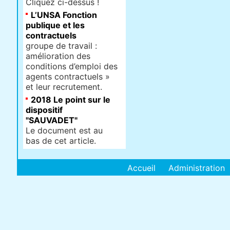
Cliquez ci-dessus !
L’UNSA Fonction
publique et les
contractuels
groupe de travail :
amélioration des
conditions d’emploi des
agents contractuels »
et leur recrutement.
2018 Le point sur le
dispositif
"SAUVADET"
Le document est au
bas de cet article.
Accueil
Administration