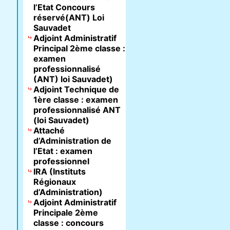
l’Etat Concours
réservé(ANT) Loi
Sauvadet
Adjoint Administratif
Principal 2ème classe :
examen
professionnalisé
(ANT) loi Sauvadet)
Adjoint Technique de
1ère classe : examen
professionnalisé ANT
(loi Sauvadet)
Attaché
d’Administration de
l’Etat : examen
professionnel
IRA (Instituts
Régionaux
d’Administration)
Adjoint Administratif
Principale 2ème
classe : concours