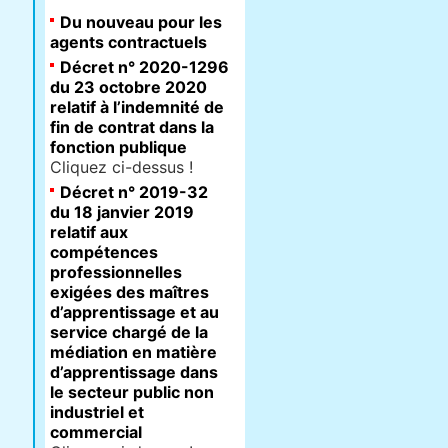
Du nouveau pour les
agents contractuels
Décret n° 2020-1296
du 23 octobre 2020
relatif à l’indemnité de
fin de contrat dans la
fonction publique
Cliquez ci-dessus !
Décret n° 2019-32
du 18 janvier 2019
relatif aux
compétences
professionnelles
exigées des maîtres
d’apprentissage et au
service chargé de la
médiation en matière
d’apprentissage dans
le secteur public non
industriel et
commercial