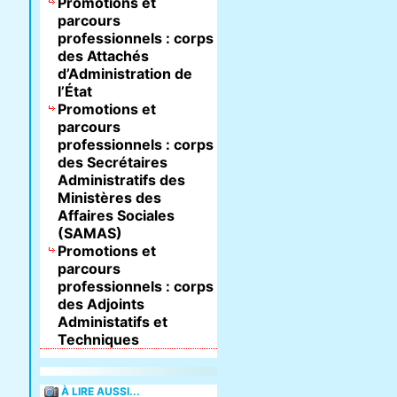
Promotions et
parcours
professionnels : corps
des Attachés
d’Administration de
l’État
Promotions et
parcours
professionnels : corps
des Secrétaires
Administratifs des
Ministères des
Affaires Sociales
(SAMAS)
Promotions et
parcours
professionnels : corps
des Adjoints
Administatifs et
Techniques
À LIRE AUSSI...