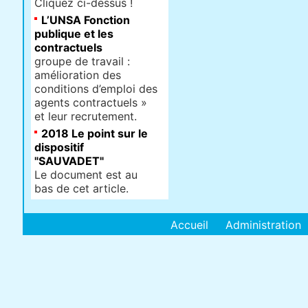
Cliquez ci-dessus !
L’UNSA Fonction
publique et les
contractuels
groupe de travail :
amélioration des
conditions d’emploi des
agents contractuels »
et leur recrutement.
2018 Le point sur le
dispositif
"SAUVADET"
Le document est au
bas de cet article.
Accueil
Administration