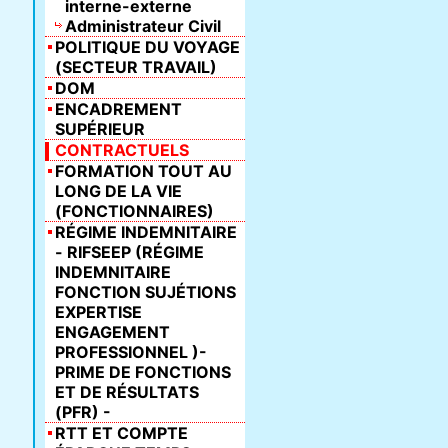
interne-externe
Administrateur Civil
POLITIQUE DU VOYAGE
(SECTEUR TRAVAIL)
DOM
ENCADREMENT
SUPÉRIEUR
CONTRACTUELS
FORMATION TOUT AU
LONG DE LA VIE
(FONCTIONNAIRES)
RÉGIME INDEMNITAIRE
- RIFSEEP (RÉGIME
INDEMNITAIRE
FONCTION SUJÉTIONS
EXPERTISE
ENGAGEMENT
PROFESSIONNEL )-
PRIME DE FONCTIONS
ET DE RÉSULTATS
(PFR) -
RTT ET COMPTE