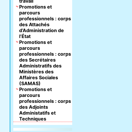
travail
Promotions et
parcours
professionnels : corps
des Attachés
d’Administration de
l’État
Promotions et
parcours
professionnels : corps
des Secrétaires
Administratifs des
Ministères des
Affaires Sociales
(SAMAS)
Promotions et
parcours
professionnels : corps
des Adjoints
Administatifs et
Techniques