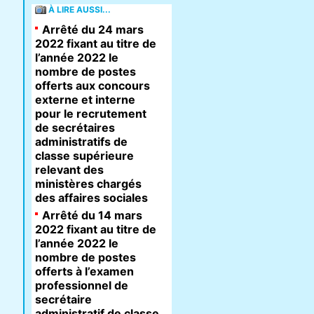
À LIRE AUSSI...
Arrêté du 24 mars
2022 fixant au titre de
l’année 2022 le
nombre de postes
offerts aux concours
externe et interne
pour le recrutement
de secrétaires
administratifs de
classe supérieure
relevant des
ministères chargés
des affaires sociales
Arrêté du 14 mars
2022 fixant au titre de
l’année 2022 le
nombre de postes
offerts à l’examen
professionnel de
secrétaire
administratif de classe