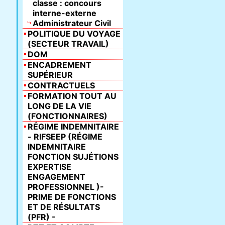
classe : concours
interne-externe
Administrateur Civil
POLITIQUE DU VOYAGE
(SECTEUR TRAVAIL)
DOM
ENCADREMENT
SUPÉRIEUR
CONTRACTUELS
FORMATION TOUT AU
LONG DE LA VIE
(FONCTIONNAIRES)
RÉGIME INDEMNITAIRE
- RIFSEEP (RÉGIME
INDEMNITAIRE
FONCTION SUJÉTIONS
EXPERTISE
ENGAGEMENT
PROFESSIONNEL )-
PRIME DE FONCTIONS
ET DE RÉSULTATS
(PFR) -