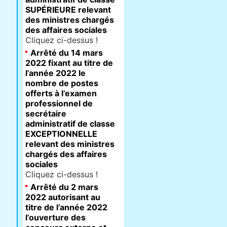
SUPÉRIEURE relevant
des ministres chargés
des affaires sociales
Cliquez ci-dessus !
Arrêté du 14 mars
2022 fixant au titre de
l’année 2022 le
nombre de postes
offerts à l’examen
professionnel de
secrétaire
administratif de classe
EXCEPTIONNELLE
relevant des ministres
chargés des affaires
sociales
Cliquez ci-dessus !
Arrêté du 2 mars
2022 autorisant au
titre de l’année 2022
l’ouverture des