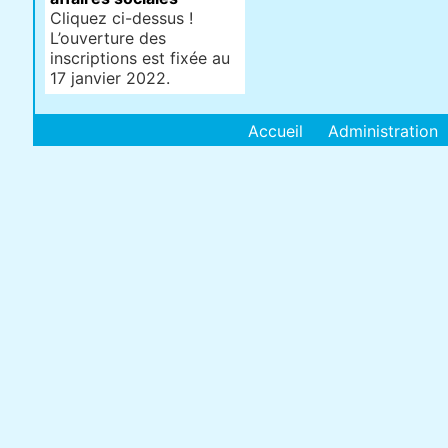
Cliquez ci-dessus !
L’ouverture des
inscriptions est fixée au
17 janvier 2022.
Accueil
Administration