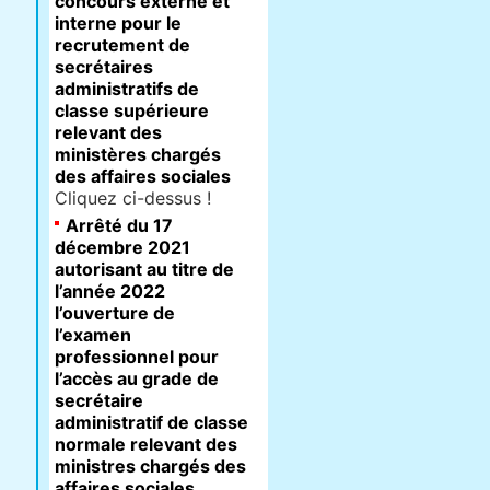
concours externe et
interne pour le
recrutement de
secrétaires
administratifs de
classe supérieure
relevant des
ministères chargés
des affaires sociales
Cliquez ci-dessus !
Arrêté du 17
décembre 2021
autorisant au titre de
l’année 2022
l’ouverture de
l’examen
professionnel pour
l’accès au grade de
secrétaire
administratif de classe
normale relevant des
ministres chargés des
affaires sociales