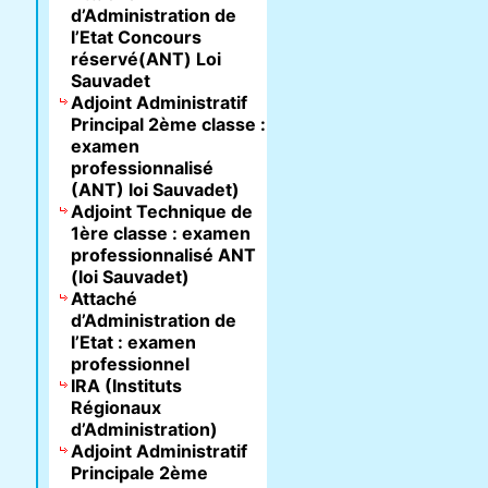
d’Administration de
l’Etat Concours
réservé(ANT) Loi
Sauvadet
Adjoint Administratif
Principal 2ème classe :
examen
professionnalisé
(ANT) loi Sauvadet)
Adjoint Technique de
1ère classe : examen
professionnalisé ANT
(loi Sauvadet)
Attaché
d’Administration de
l’Etat : examen
professionnel
IRA (Instituts
Régionaux
d’Administration)
Adjoint Administratif
Principale 2ème