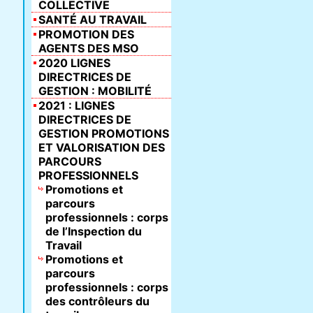
COLLECTIVE
SANTÉ AU TRAVAIL
PROMOTION DES
AGENTS DES MSO
2020 LIGNES
DIRECTRICES DE
GESTION : MOBILITÉ
2021 : LIGNES
DIRECTRICES DE
GESTION PROMOTIONS
ET VALORISATION DES
PARCOURS
PROFESSIONNELS
Promotions et
parcours
professionnels : corps
de l’Inspection du
Travail
Promotions et
parcours
professionnels : corps
des contrôleurs du