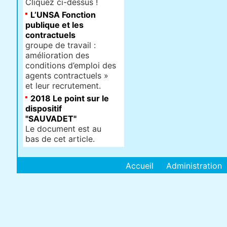
Cliquez ci-dessus !
L’UNSA Fonction
publique et les
contractuels
groupe de travail :
amélioration des
conditions d’emploi des
agents contractuels »
et leur recrutement.
2018 Le point sur le
dispositif
"SAUVADET"
Le document est au
bas de cet article.
Accueil
Administration