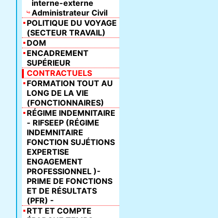
interne-externe
Administrateur Civil
POLITIQUE DU VOYAGE
(SECTEUR TRAVAIL)
DOM
ENCADREMENT
SUPÉRIEUR
CONTRACTUELS
FORMATION TOUT AU
LONG DE LA VIE
(FONCTIONNAIRES)
RÉGIME INDEMNITAIRE
- RIFSEEP (RÉGIME
INDEMNITAIRE
FONCTION SUJÉTIONS
EXPERTISE
ENGAGEMENT
PROFESSIONNEL )-
PRIME DE FONCTIONS
ET DE RÉSULTATS
(PFR) -
RTT ET COMPTE