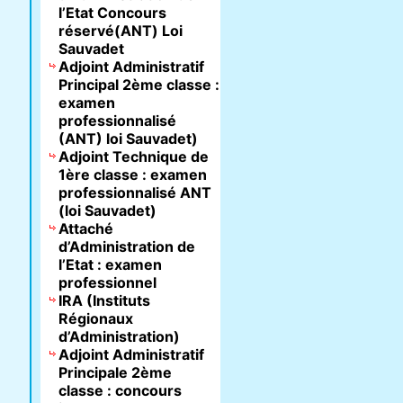
l’Etat Concours
réservé(ANT) Loi
Sauvadet
Adjoint Administratif
Principal 2ème classe :
examen
professionnalisé
(ANT) loi Sauvadet)
Adjoint Technique de
1ère classe : examen
professionnalisé ANT
(loi Sauvadet)
Attaché
d’Administration de
l’Etat : examen
professionnel
IRA (Instituts
Régionaux
d’Administration)
Adjoint Administratif
Principale 2ème
classe : concours