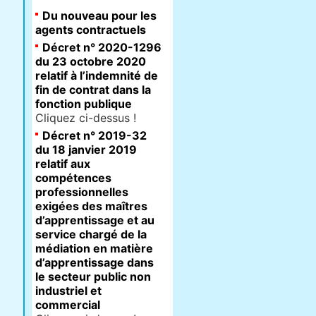
Du nouveau pour les
agents contractuels
Décret n° 2020-1296
du 23 octobre 2020
relatif à l’indemnité de
fin de contrat dans la
fonction publique
Cliquez ci-dessus !
Décret n° 2019-32
du 18 janvier 2019
relatif aux
compétences
professionnelles
exigées des maîtres
d’apprentissage et au
service chargé de la
médiation en matière
d’apprentissage dans
le secteur public non
industriel et
commercial