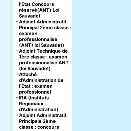
l’Etat Concours
réservé(ANT) Loi
Sauvadet
Adjoint Administratif
Principal 2ème classe :
examen
professionnalisé
(ANT) loi Sauvadet)
Adjoint Technique de
1ère classe : examen
professionnalisé ANT
(loi Sauvadet)
Attaché
d’Administration de
l’Etat : examen
professionnel
IRA (Instituts
Régionaux
d’Administration)
Adjoint Administratif
Principale 2ème
classe : concours