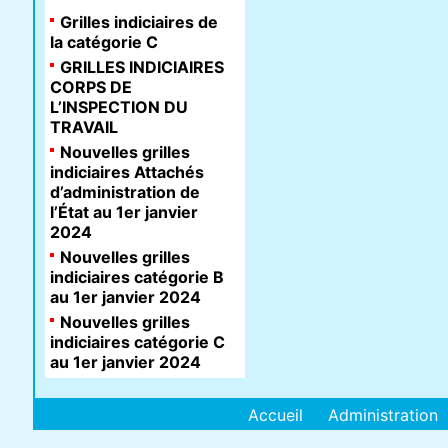
Grilles indiciaires de
la catégorie C
GRILLES INDICIAIRES
CORPS DE
L’INSPECTION DU
TRAVAIL
Nouvelles grilles
indiciaires Attachés
d’administration de
l’État au 1er janvier
2024
Nouvelles grilles
indiciaires catégorie B
au 1er janvier 2024
Nouvelles grilles
indiciaires catégorie C
au 1er janvier 2024
Accueil
Administration