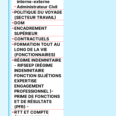
interne-externe
Administrateur Civil
POLITIQUE DU VOYAGE
(SECTEUR TRAVAIL)
DOM
ENCADREMENT
SUPÉRIEUR
CONTRACTUELS
FORMATION TOUT AU
LONG DE LA VIE
(FONCTIONNAIRES)
RÉGIME INDEMNITAIRE
- RIFSEEP (RÉGIME
INDEMNITAIRE
FONCTION SUJÉTIONS
EXPERTISE
ENGAGEMENT
PROFESSIONNEL )-
PRIME DE FONCTIONS
ET DE RÉSULTATS
(PFR) -
RTT ET COMPTE