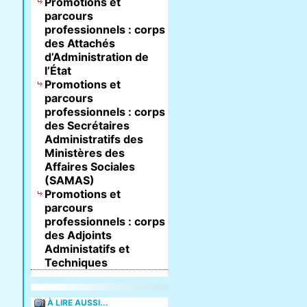
Promotions et
parcours
professionnels : corps
des Attachés
d’Administration de
l’État
Promotions et
parcours
professionnels : corps
des Secrétaires
Administratifs des
Ministères des
Affaires Sociales
(SAMAS)
Promotions et
parcours
professionnels : corps
des Adjoints
Administatifs et
Techniques
À LIRE AUSSI...