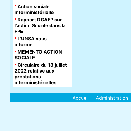
Action sociale
interministérielle
Rapport DGAFP sur
l’action Sociale dans la
FPE
L’UNSA vous
informe
MEMENTO ACTION
SOCIALE
Circulaire du 18 juillet
2022 relative aux
prestations
interministérielles
Accueil
Administration