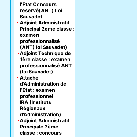
l’Etat Concours
réservé(ANT) Loi
Sauvadet
Adjoint Administratif
Principal 2ème classe :
examen
professionnalisé
(ANT) loi Sauvadet)
Adjoint Technique de
1ère classe : examen
professionnalisé ANT
(loi Sauvadet)
Attaché
d’Administration de
l’Etat : examen
professionnel
IRA (Instituts
Régionaux
d’Administration)
Adjoint Administratif
Principale 2ème
classe : concours