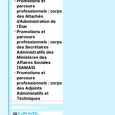
Promotions et
parcours
professionnels : corps
des Attachés
d’Administration de
l’État
Promotions et
parcours
professionnels : corps
des Secrétaires
Administratifs des
Ministères des
Affaires Sociales
(SAMAS)
Promotions et
parcours
professionnels : corps
des Adjoints
Administatifs et
Techniques
À LIRE AUSSI...