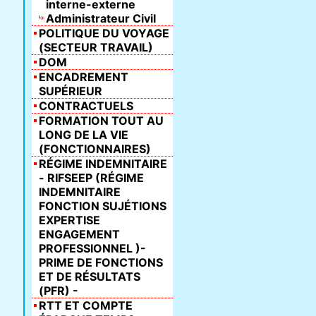
interne-externe
Administrateur Civil
POLITIQUE DU VOYAGE
(SECTEUR TRAVAIL)
DOM
ENCADREMENT
SUPÉRIEUR
CONTRACTUELS
FORMATION TOUT AU
LONG DE LA VIE
(FONCTIONNAIRES)
RÉGIME INDEMNITAIRE
- RIFSEEP (RÉGIME
INDEMNITAIRE
FONCTION SUJÉTIONS
EXPERTISE
ENGAGEMENT
PROFESSIONNEL )-
PRIME DE FONCTIONS
ET DE RÉSULTATS
(PFR) -
RTT ET COMPTE