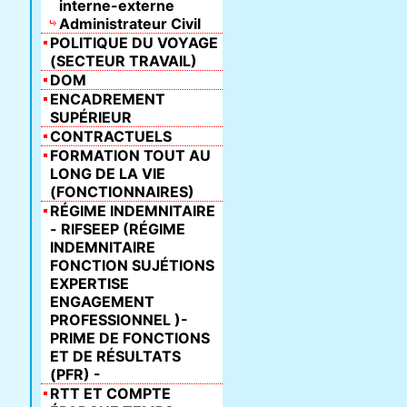
interne-externe
Administrateur Civil
POLITIQUE DU VOYAGE
(SECTEUR TRAVAIL)
DOM
ENCADREMENT
SUPÉRIEUR
CONTRACTUELS
FORMATION TOUT AU
LONG DE LA VIE
(FONCTIONNAIRES)
RÉGIME INDEMNITAIRE
- RIFSEEP (RÉGIME
INDEMNITAIRE
FONCTION SUJÉTIONS
EXPERTISE
ENGAGEMENT
PROFESSIONNEL )-
PRIME DE FONCTIONS
ET DE RÉSULTATS
(PFR) -
RTT ET COMPTE