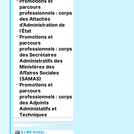
Promotions et
parcours
professionnels : corps
des Attachés
d’Administration de
l’État
Promotions et
parcours
professionnels : corps
des Secrétaires
Administratifs des
Ministères des
Affaires Sociales
(SAMAS)
Promotions et
parcours
professionnels : corps
des Adjoints
Administatifs et
Techniques
À LIRE AUSSI...