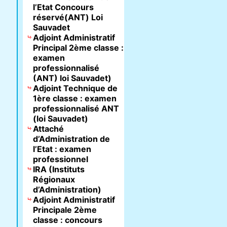
l’Etat Concours
réservé(ANT) Loi
Sauvadet
Adjoint Administratif
Principal 2ème classe :
examen
professionnalisé
(ANT) loi Sauvadet)
Adjoint Technique de
1ère classe : examen
professionnalisé ANT
(loi Sauvadet)
Attaché
d’Administration de
l’Etat : examen
professionnel
IRA (Instituts
Régionaux
d’Administration)
Adjoint Administratif
Principale 2ème
classe : concours