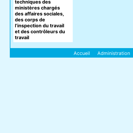
techniques des
ministères chargés
des affaires sociales,
des corps de
l’inspection du travail
et des contrôleurs du
travail
Accueil
Administration