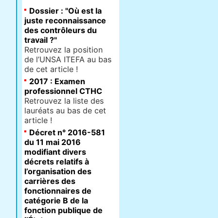
Dossier : "Où est la
juste reconnaissance
des contrôleurs du
travail ?"
Retrouvez la position
de l’UNSA ITEFA au bas
de cet article !
2017 : Examen
professionnel CTHC
Retrouvez la liste des
lauréats au bas de cet
article !
Décret n° 2016-581
du 11 mai 2016
modifiant divers
décrets relatifs à
l’organisation des
carrières des
fonctionnaires de
catégorie B de la
fonction publique de