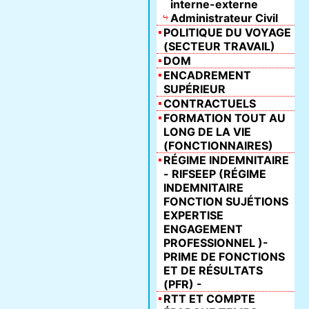
interne-externe
Administrateur Civil
POLITIQUE DU VOYAGE
(SECTEUR TRAVAIL)
DOM
ENCADREMENT
SUPÉRIEUR
CONTRACTUELS
FORMATION TOUT AU
LONG DE LA VIE
(FONCTIONNAIRES)
RÉGIME INDEMNITAIRE
- RIFSEEP (RÉGIME
INDEMNITAIRE
FONCTION SUJÉTIONS
EXPERTISE
ENGAGEMENT
PROFESSIONNEL )-
PRIME DE FONCTIONS
ET DE RÉSULTATS
(PFR) -
RTT ET COMPTE