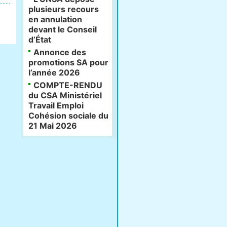
plusieurs recours
en annulation
devant le Conseil
d’État
Annonce des
promotions SA pour
l’année 2026
COMPTE-RENDU
du CSA Ministériel
Travail Emploi
Cohésion sociale du
21 Mai 2026