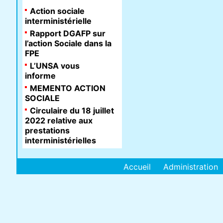
Action sociale
interministérielle
Rapport DGAFP sur
l’action Sociale dans la
FPE
L’UNSA vous
informe
MEMENTO ACTION
SOCIALE
Circulaire du 18 juillet
2022 relative aux
prestations
interministérielles
Accueil
Administration