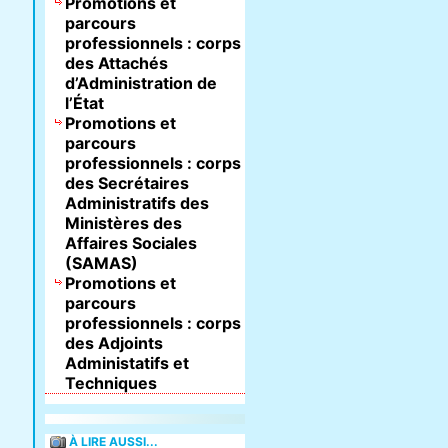
Promotions et
parcours
professionnels : corps
des Attachés
d’Administration de
l’État
Promotions et
parcours
professionnels : corps
des Secrétaires
Administratifs des
Ministères des
Affaires Sociales
(SAMAS)
Promotions et
parcours
professionnels : corps
des Adjoints
Administatifs et
Techniques
À LIRE AUSSI...