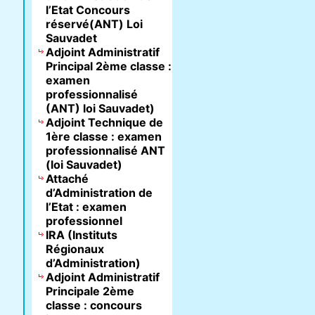
l’Etat Concours
réservé(ANT) Loi
Sauvadet
Adjoint Administratif
Principal 2ème classe :
examen
professionnalisé
(ANT) loi Sauvadet)
Adjoint Technique de
1ère classe : examen
professionnalisé ANT
(loi Sauvadet)
Attaché
d’Administration de
l’Etat : examen
professionnel
IRA (Instituts
Régionaux
d’Administration)
Adjoint Administratif
Principale 2ème
classe : concours