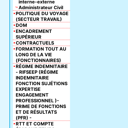
interne-externe
Administrateur Civil
POLITIQUE DU VOYAGE
(SECTEUR TRAVAIL)
DOM
ENCADREMENT
SUPÉRIEUR
CONTRACTUELS
FORMATION TOUT AU
LONG DE LA VIE
(FONCTIONNAIRES)
RÉGIME INDEMNITAIRE
- RIFSEEP (RÉGIME
INDEMNITAIRE
FONCTION SUJÉTIONS
EXPERTISE
ENGAGEMENT
PROFESSIONNEL )-
PRIME DE FONCTIONS
ET DE RÉSULTATS
(PFR) -
RTT ET COMPTE