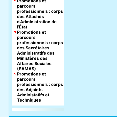
Promotions et
parcours
professionnels : corps
des Attachés
d’Administration de
l’État
Promotions et
parcours
professionnels : corps
des Secrétaires
Administratifs des
Ministères des
Affaires Sociales
(SAMAS)
Promotions et
parcours
professionnels : corps
des Adjoints
Administatifs et
Techniques