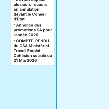
plusieurs recours
en annulation
devant le Conseil
d’État
Annonce des
promotions SA pour
l’année 2026
COMPTE-RENDU
du CSA Ministériel
Travail Emploi
Cohésion sociale du
21 Mai 2026