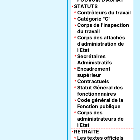
STATUTS
Contrôleurs du travail
Catégorie "C"
Corps de l’inspection
du travail
Corps des attachés
d’administration de
l’Etat
Secrétaires
Administratifs
Encadrement
supérieur
Contractuels
Statut Général des
fonctionnnaires
Code général de la
Fonction publique
Corps des
administrateurs de
l’Etat
RETRAITE
Les textes officiels