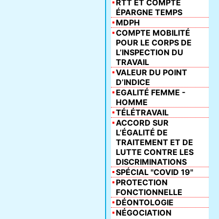
RTT ET COMPTE
ÉPARGNE TEMPS
MDPH
COMPTE MOBILITÉ
POUR LE CORPS DE
L’INSPECTION DU
TRAVAIL
VALEUR DU POINT
D’INDICE
EGALITÉ FEMME -
HOMME
TÉLÉTRAVAIL
ACCORD SUR
L’ÉGALITÉ DE
TRAITEMENT ET DE
LUTTE CONTRE LES
DISCRIMINATIONS
SPÉCIAL "COVID 19"
PROTECTION
FONCTIONNELLE
DÉONTOLOGIE
NÉGOCIATION