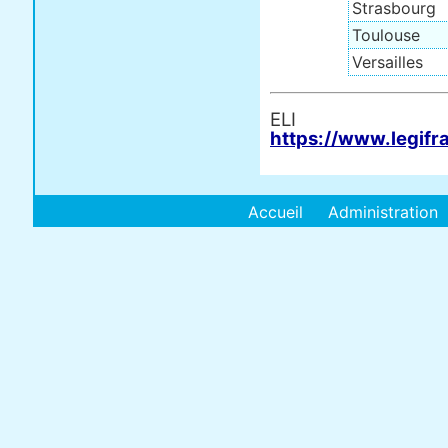
Strasbourg
Toulouse
Versailles
E
https://www.legifr
Accueil
Administration