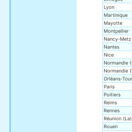
Lyon
Martinique
Mayotte
Montpellier
Nancy-Metz
Nantes
Nice
Normandie (
Normandie (
Orléans-Tou
Paris
Poitiers
Reims
Rennes
Réunion (La)
Rouen