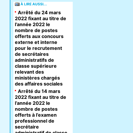
À LIRE AUSSI...
Arrêté du 24 mars
2022 fixant au titre de
l’année 2022 le
nombre de postes
offerts aux concours
externe et interne
pour le recrutement
de secrétaires
administratifs de
classe supérieure
relevant des
ministères chargés
des affaires sociales
Arrêté du 14 mars
2022 fixant au titre de
l’année 2022 le
nombre de postes
offerts à l’examen
professionnel de
secrétaire
administratif de classe