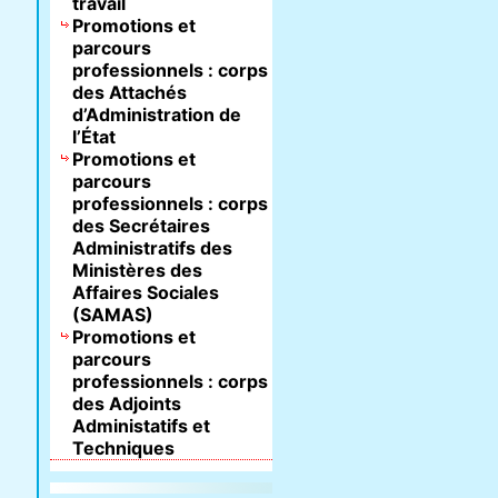
travail
Promotions et
parcours
professionnels : corps
des Attachés
d’Administration de
l’État
Promotions et
parcours
professionnels : corps
des Secrétaires
Administratifs des
Ministères des
Affaires Sociales
(SAMAS)
Promotions et
parcours
professionnels : corps
des Adjoints
Administatifs et
Techniques