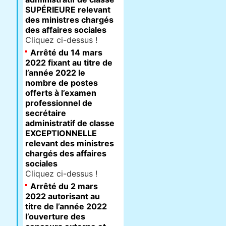
SUPÉRIEURE relevant
des ministres chargés
des affaires sociales
Cliquez ci-dessus !
Arrêté du 14 mars
2022 fixant au titre de
l’année 2022 le
nombre de postes
offerts à l’examen
professionnel de
secrétaire
administratif de classe
EXCEPTIONNELLE
relevant des ministres
chargés des affaires
sociales
Cliquez ci-dessus !
Arrêté du 2 mars
2022 autorisant au
titre de l’année 2022
l’ouverture des