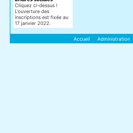
Cliquez ci-dessus !
L’ouverture des
inscriptions est fixée au
17 janvier 2022.
Accueil
Administration