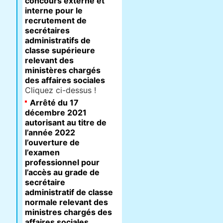
concours externe et
interne pour le
recrutement de
secrétaires
administratifs de
classe supérieure
relevant des
ministères chargés
des affaires sociales
Cliquez ci-dessus !
Arrêté du 17
décembre 2021
autorisant au titre de
l’année 2022
l’ouverture de
l’examen
professionnel pour
l’accès au grade de
secrétaire
administratif de classe
normale relevant des
ministres chargés des
affaires sociales