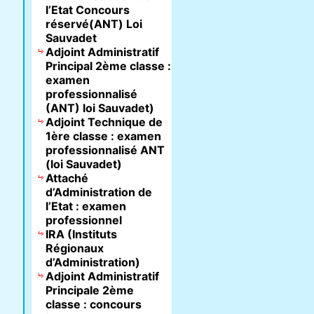
l’Etat Concours
réservé(ANT) Loi
Sauvadet
Adjoint Administratif
Principal 2ème classe :
examen
professionnalisé
(ANT) loi Sauvadet)
Adjoint Technique de
1ère classe : examen
professionnalisé ANT
(loi Sauvadet)
Attaché
d’Administration de
l’Etat : examen
professionnel
IRA (Instituts
Régionaux
d’Administration)
Adjoint Administratif
Principale 2ème
classe : concours