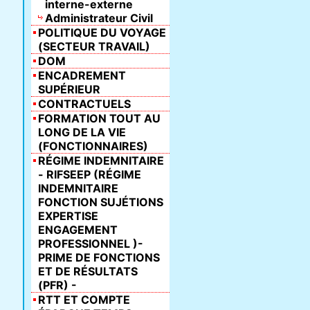
interne-externe
Administrateur Civil
POLITIQUE DU VOYAGE
(SECTEUR TRAVAIL)
DOM
ENCADREMENT
SUPÉRIEUR
CONTRACTUELS
FORMATION TOUT AU
LONG DE LA VIE
(FONCTIONNAIRES)
RÉGIME INDEMNITAIRE
- RIFSEEP (RÉGIME
INDEMNITAIRE
FONCTION SUJÉTIONS
EXPERTISE
ENGAGEMENT
PROFESSIONNEL )-
PRIME DE FONCTIONS
ET DE RÉSULTATS
(PFR) -
RTT ET COMPTE