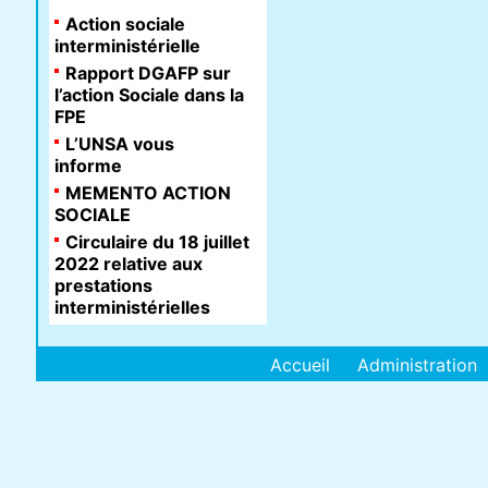
Action sociale
interministérielle
Rapport DGAFP sur
l’action Sociale dans la
FPE
L’UNSA vous
informe
MEMENTO ACTION
SOCIALE
Circulaire du 18 juillet
2022 relative aux
prestations
interministérielles
Accueil
Administration