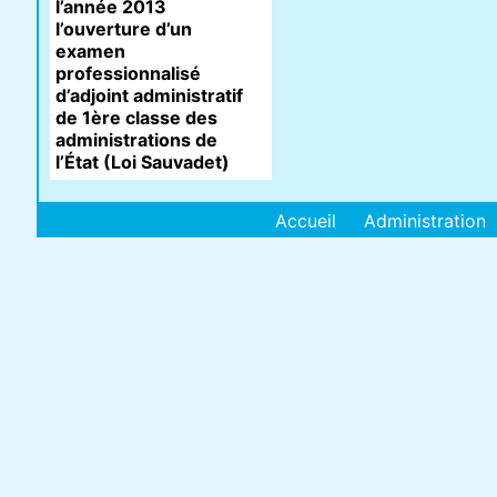
l’année 2013
l’ouverture d’un
examen
professionnalisé
d’adjoint administratif
de 1ère classe des
administrations de
l’État (Loi Sauvadet)
Accueil
Administration