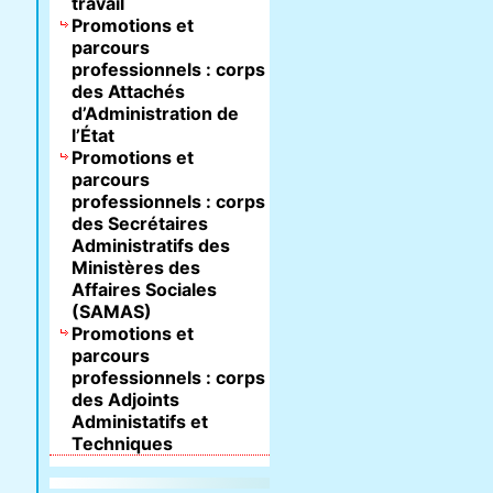
travail
Promotions et
parcours
professionnels : corps
des Attachés
d’Administration de
l’État
Promotions et
parcours
professionnels : corps
des Secrétaires
Administratifs des
Ministères des
Affaires Sociales
(SAMAS)
Promotions et
parcours
professionnels : corps
des Adjoints
Administatifs et
Techniques