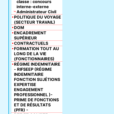
classe : concours
interne-externe
Administrateur Civil
POLITIQUE DU VOYAGE
(SECTEUR TRAVAIL)
DOM
ENCADREMENT
SUPÉRIEUR
CONTRACTUELS
FORMATION TOUT AU
LONG DE LA VIE
(FONCTIONNAIRES)
RÉGIME INDEMNITAIRE
- RIFSEEP (RÉGIME
INDEMNITAIRE
FONCTION SUJÉTIONS
EXPERTISE
ENGAGEMENT
PROFESSIONNEL )-
PRIME DE FONCTIONS
ET DE RÉSULTATS
(PFR) -