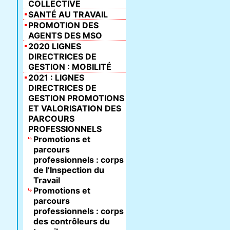
COLLECTIVE
SANTÉ AU TRAVAIL
PROMOTION DES
AGENTS DES MSO
2020 LIGNES
DIRECTRICES DE
GESTION : MOBILITÉ
2021 : LIGNES
DIRECTRICES DE
GESTION PROMOTIONS
ET VALORISATION DES
PARCOURS
PROFESSIONNELS
Promotions et
parcours
professionnels : corps
de l’Inspection du
Travail
Promotions et
parcours
professionnels : corps
des contrôleurs du