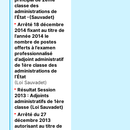
classe des
administrations de
l’État -(Sauvadet)
Arrêté 18 décembre
2014 fixant au titre de
l’année 2014 le
nombre de postes
offerts à l’examen
professionnalisé
d’adjoint administratif
de 1ère classe des
administrations de
l’État
(Loi Sauvadet)
Résultat Session
2013 : Adjoints
administratifs de 1ère
classe (Loi Sauvadet)
Arrêté du 27
décembre 2013
autorisant au titre de