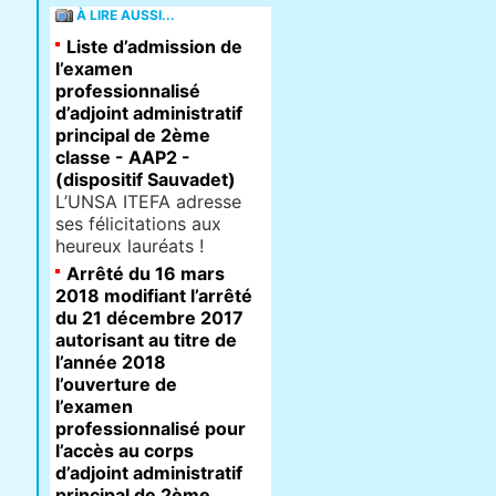
À LIRE AUSSI...
Liste d’admission de
l’examen
professionnalisé
d’adjoint administratif
principal de 2ème
classe - AAP2 -
(dispositif Sauvadet)
L’UNSA ITEFA adresse
ses félicitations aux
heureux lauréats !
Arrêté du 16 mars
2018 modifiant l’arrêté
du 21 décembre 2017
autorisant au titre de
l’année 2018
l’ouverture de
l’examen
professionnalisé pour
l’accès au corps
d’adjoint administratif
principal de 2ème