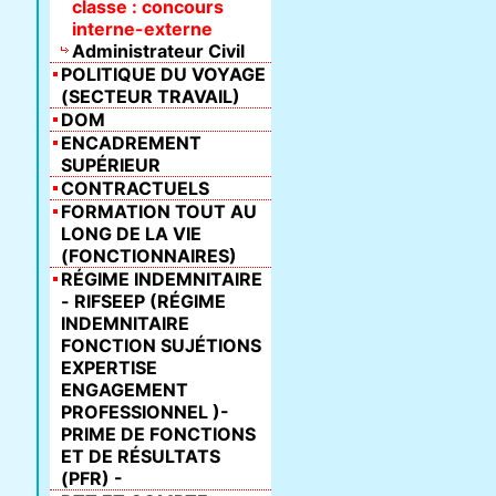
classe : concours
interne-externe
Administrateur Civil
POLITIQUE DU VOYAGE
(SECTEUR TRAVAIL)
DOM
ENCADREMENT
SUPÉRIEUR
CONTRACTUELS
FORMATION TOUT AU
LONG DE LA VIE
(FONCTIONNAIRES)
RÉGIME INDEMNITAIRE
- RIFSEEP (RÉGIME
INDEMNITAIRE
FONCTION SUJÉTIONS
EXPERTISE
ENGAGEMENT
PROFESSIONNEL )-
PRIME DE FONCTIONS
ET DE RÉSULTATS
(PFR) -