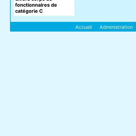
fonctionnaires de
catégorie C
Accueil
Administration