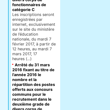
fonctionnaires de
catégorie C
Les inscriptions seront
enregistrées par
internet, exclusivement
sur le site du ministère
de l’éducation
nationale, du mardi 7
février 2017, à partir de
12 heures, au mardi 7
mars 2017, 17
heures (...)
Arrêté du 31 mars
2016 fixant au titre de
l’année 2016 le
nombre et la
répartition des postes
offerts aux concours
communs pour le
recrutement dans le
deuxième grade de
divers corps de