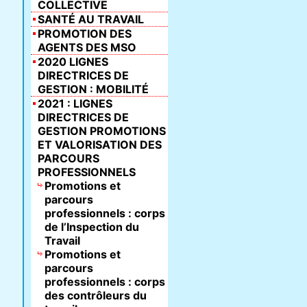
COLLECTIVE
SANTÉ AU TRAVAIL
PROMOTION DES
AGENTS DES MSO
2020 LIGNES
DIRECTRICES DE
GESTION : MOBILITÉ
2021 : LIGNES
DIRECTRICES DE
GESTION PROMOTIONS
ET VALORISATION DES
PARCOURS
PROFESSIONNELS
Promotions et
parcours
professionnels : corps
de l’Inspection du
Travail
Promotions et
parcours
professionnels : corps
des contrôleurs du