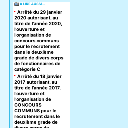
À LIRE AUSSI...
Arrêté du 29 janvier
2020 autorisant, au
titre de l’année 2020,
l’ouverture et
l’organisation de
concours communs
pour le recrutement
dans le deuxième
grade de divers corps
de fonctionnaires de
catégorie C
Arrêté du 18 janvier
2017 autorisant, au
titre de l’année 2017,
l’ouverture et
l’organisation de
CONCOURS
COMMUNS pour le
recrutement dans le
deuxième grade de
divers corps de