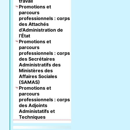
travail
Promotions et
parcours
professionnels : corps
des Attachés
d’Administration de
l’État
Promotions et
parcours
professionnels : corps
des Secrétaires
Administratifs des
Ministères des
Affaires Sociales
(SAMAS)
Promotions et
parcours
professionnels : corps
des Adjoints
Administatifs et
Techniques