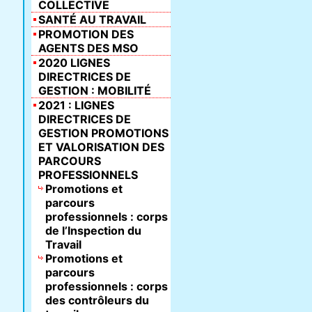
COLLECTIVE
SANTÉ AU TRAVAIL
PROMOTION DES
AGENTS DES MSO
2020 LIGNES
DIRECTRICES DE
GESTION : MOBILITÉ
2021 : LIGNES
DIRECTRICES DE
GESTION PROMOTIONS
ET VALORISATION DES
PARCOURS
PROFESSIONNELS
Promotions et
parcours
professionnels : corps
de l’Inspection du
Travail
Promotions et
parcours
professionnels : corps
des contrôleurs du