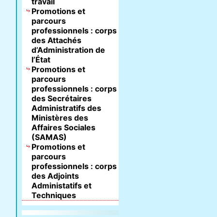
travail
Promotions et
parcours
professionnels : corps
des Attachés
d’Administration de
l’État
Promotions et
parcours
professionnels : corps
des Secrétaires
Administratifs des
Ministères des
Affaires Sociales
(SAMAS)
Promotions et
parcours
professionnels : corps
des Adjoints
Administatifs et
Techniques