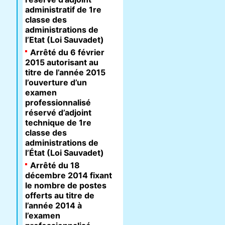
administratif de 1re
classe des
administrations de
l’Etat (Loi Sauvadet)
Arrêté du 6 février
2015 autorisant au
titre de l’année 2015
l’ouverture d’un
examen
professionnalisé
réservé d’adjoint
technique de 1re
classe des
administrations de
l’État (Loi Sauvadet)
Arrêté du 18
décembre 2014 fixant
le nombre de postes
offerts au titre de
l’année 2014 à
l’examen