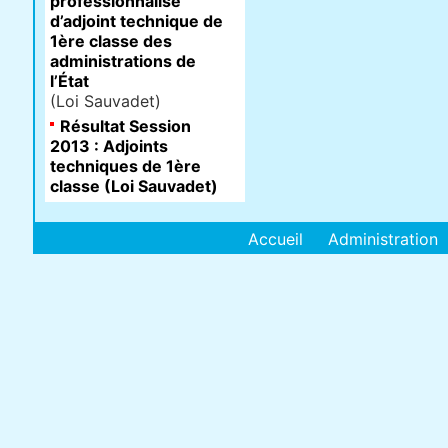
professionnalisé
d’adjoint technique de
1ère classe des
administrations de
l’État
(Loi Sauvadet)
Résultat Session
2013 : Adjoints
techniques de 1ère
classe (Loi Sauvadet)
Accueil
Administration