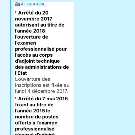
À LIRE AUSSI...
Arrêté du 20
novembre 2017
autorisant au titre de
l’année 2018
l’ouverture de
l’examen
professionnalisé pour
l’accès au corps
d’adjoint technique
des administrations de
l’Etat
L’ouverture des
inscriptions est fixée au
lundi 4 décembre 2017.
Arrêté du 7 mai 2015
fixant au titre de
l’année 2015 le
nombre de postes
offerts à l’examen
professionnalisé
réservé d’adjoint