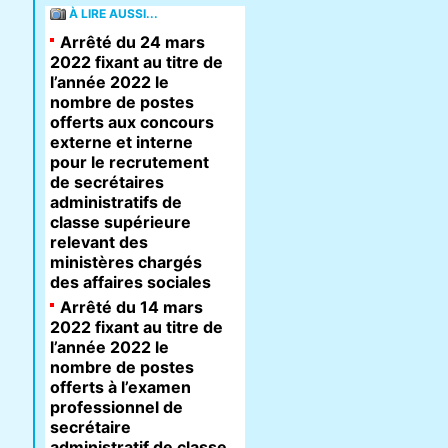
À LIRE AUSSI...
Arrêté du 24 mars
2022 fixant au titre de
l’année 2022 le
nombre de postes
offerts aux concours
externe et interne
pour le recrutement
de secrétaires
administratifs de
classe supérieure
relevant des
ministères chargés
des affaires sociales
Arrêté du 14 mars
2022 fixant au titre de
l’année 2022 le
nombre de postes
offerts à l’examen
professionnel de
secrétaire
administratif de classe