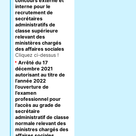
concours externe et
interne pour le
recrutement de
secrétaires
administratifs de
classe supérieure
relevant des
ministères chargés
des affaires sociales
Cliquez ci-dessus !
Arrêté du 17
décembre 2021
autorisant au titre de
l’année 2022
l’ouverture de
l’examen
professionnel pour
l’accès au grade de
secrétaire
administratif de classe
normale relevant des
ministres chargés des
affaires sociales