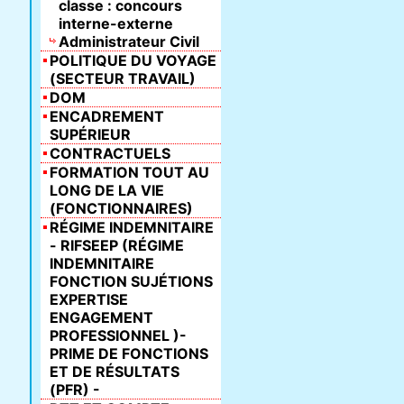
classe : concours
interne-externe
Administrateur Civil
POLITIQUE DU VOYAGE
(SECTEUR TRAVAIL)
DOM
ENCADREMENT
SUPÉRIEUR
CONTRACTUELS
FORMATION TOUT AU
LONG DE LA VIE
(FONCTIONNAIRES)
RÉGIME INDEMNITAIRE
- RIFSEEP (RÉGIME
INDEMNITAIRE
FONCTION SUJÉTIONS
EXPERTISE
ENGAGEMENT
PROFESSIONNEL )-
PRIME DE FONCTIONS
ET DE RÉSULTATS
(PFR) -