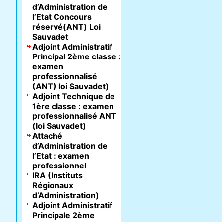
d’Administration de
l’Etat Concours
réservé(ANT) Loi
Sauvadet
Adjoint Administratif
Principal 2ème classe :
examen
professionnalisé
(ANT) loi Sauvadet)
Adjoint Technique de
1ère classe : examen
professionnalisé ANT
(loi Sauvadet)
Attaché
d’Administration de
l’Etat : examen
professionnel
IRA (Instituts
Régionaux
d’Administration)
Adjoint Administratif
Principale 2ème