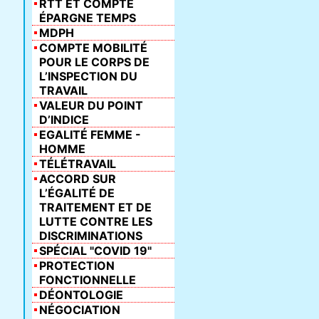
RTT ET COMPTE
ÉPARGNE TEMPS
MDPH
COMPTE MOBILITÉ
POUR LE CORPS DE
L’INSPECTION DU
TRAVAIL
VALEUR DU POINT
D’INDICE
EGALITÉ FEMME -
HOMME
TÉLÉTRAVAIL
ACCORD SUR
L’ÉGALITÉ DE
TRAITEMENT ET DE
LUTTE CONTRE LES
DISCRIMINATIONS
SPÉCIAL "COVID 19"
PROTECTION
FONCTIONNELLE
DÉONTOLOGIE
NÉGOCIATION