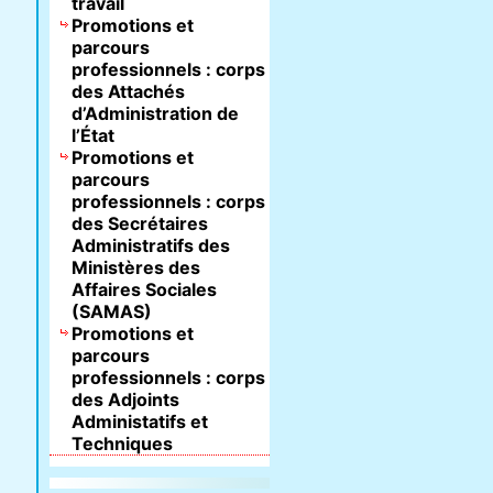
travail
Promotions et
parcours
professionnels : corps
des Attachés
d’Administration de
l’État
Promotions et
parcours
professionnels : corps
des Secrétaires
Administratifs des
Ministères des
Affaires Sociales
(SAMAS)
Promotions et
parcours
professionnels : corps
des Adjoints
Administatifs et
Techniques