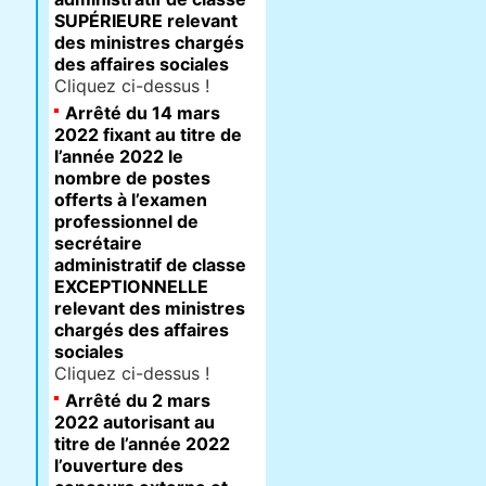
SUPÉRIEURE relevant
des ministres chargés
des affaires sociales
Cliquez ci-dessus !
Arrêté du 14 mars
2022 fixant au titre de
l’année 2022 le
nombre de postes
offerts à l’examen
professionnel de
secrétaire
administratif de classe
EXCEPTIONNELLE
relevant des ministres
chargés des affaires
sociales
Cliquez ci-dessus !
Arrêté du 2 mars
2022 autorisant au
titre de l’année 2022
l’ouverture des