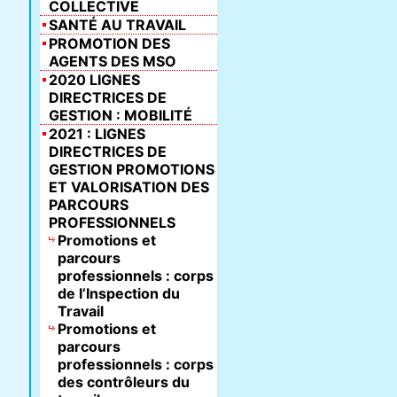
COLLECTIVE
SANTÉ AU TRAVAIL
PROMOTION DES
AGENTS DES MSO
2020 LIGNES
DIRECTRICES DE
GESTION : MOBILITÉ
2021 : LIGNES
DIRECTRICES DE
GESTION PROMOTIONS
ET VALORISATION DES
PARCOURS
PROFESSIONNELS
Promotions et
parcours
professionnels : corps
de l’Inspection du
Travail
Promotions et
parcours
professionnels : corps
des contrôleurs du