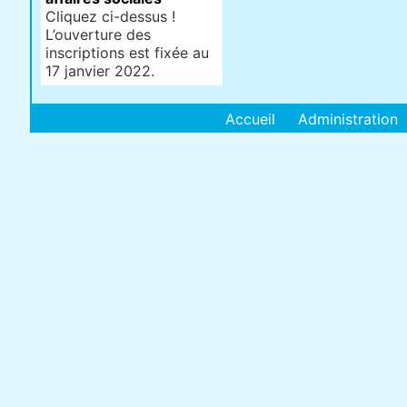
Cliquez ci-dessus !
L’ouverture des
inscriptions est fixée au
17 janvier 2022.
Accueil
Administration