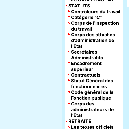
STATUTS
Contrôleurs du travail
Catégorie "C"
Corps de l’inspection
du travail
Corps des attachés
d’administration de
l’Etat
Secrétaires
Administratifs
Encadrement
supérieur
Contractuels
Statut Général des
fonctionnnaires
Code général de la
Fonction publique
Corps des
administrateurs de
l’Etat
RETRAITE
Les textes officiels