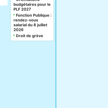
budgétaires pour le
PLF 2027
Fonction Publique :
rendez-vous
salarial du 8 juillet
2026
Droit de grève