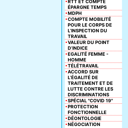
RTT ET COMPTE
ÉPARGNE TEMPS
MDPH
COMPTE MOBILITÉ
POUR LE CORPS DE
L’INSPECTION DU
TRAVAIL
VALEUR DU POINT
D’INDICE
EGALITÉ FEMME -
HOMME
TÉLÉTRAVAIL
ACCORD SUR
L’ÉGALITÉ DE
TRAITEMENT ET DE
LUTTE CONTRE LES
DISCRIMINATIONS
SPÉCIAL "COVID 19"
PROTECTION
FONCTIONNELLE
DÉONTOLOGIE
NÉGOCIATION