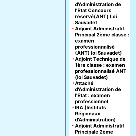
d’Administration de
l’Etat Concours
réservé(ANT) Loi
Sauvadet
Adjoint Administratif
Principal 2ème classe :
examen
professionnalisé
(ANT) loi Sauvadet)
Adjoint Technique de
1ère classe : examen
professionnalisé ANT
(loi Sauvadet)
Attaché
d’Administration de
l’Etat : examen
professionnel
IRA (Instituts
Régionaux
d’Administration)
Adjoint Administratif
Principale 2ème