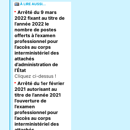
À LIRE AUSSI...
Arrêté du 9 mars
2022 fixant au titre de
l’année 2022 le
nombre de postes
offerts à l’examen
professionnel pour
l’accès au corps
interministériel des
attachés
d’administration de
l’État
Cliquez ci-dessus !
Arrêté du 1er février
2021 autorisant au
titre de l’année 2021
l’ouverture de
l’examen
professionnel pour
l’accès au corps
interministériel des
attachés