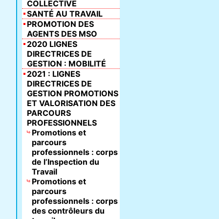
COLLECTIVE
SANTÉ AU TRAVAIL
PROMOTION DES
AGENTS DES MSO
2020 LIGNES
DIRECTRICES DE
GESTION : MOBILITÉ
2021 : LIGNES
DIRECTRICES DE
GESTION PROMOTIONS
ET VALORISATION DES
PARCOURS
PROFESSIONNELS
Promotions et
parcours
professionnels : corps
de l’Inspection du
Travail
Promotions et
parcours
professionnels : corps
des contrôleurs du