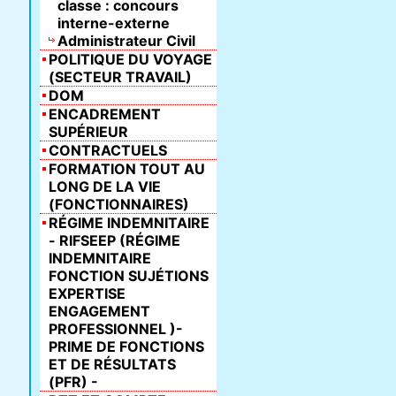
classe : concours
interne-externe
Administrateur Civil
POLITIQUE DU VOYAGE
(SECTEUR TRAVAIL)
DOM
ENCADREMENT
SUPÉRIEUR
CONTRACTUELS
FORMATION TOUT AU
LONG DE LA VIE
(FONCTIONNAIRES)
RÉGIME INDEMNITAIRE
- RIFSEEP (RÉGIME
INDEMNITAIRE
FONCTION SUJÉTIONS
EXPERTISE
ENGAGEMENT
PROFESSIONNEL )-
PRIME DE FONCTIONS
ET DE RÉSULTATS
(PFR) -