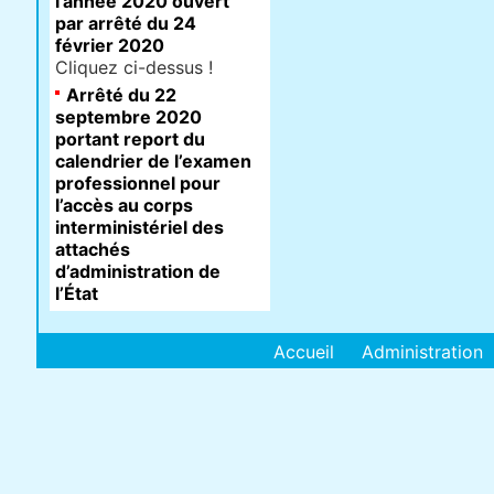
l’année 2020 ouvert
par arrêté du 24
février 2020
Cliquez ci-dessus !
Arrêté du 22
septembre 2020
portant report du
calendrier de l’examen
professionnel pour
l’accès au corps
interministériel des
attachés
d’administration de
l’État
Accueil
Administration