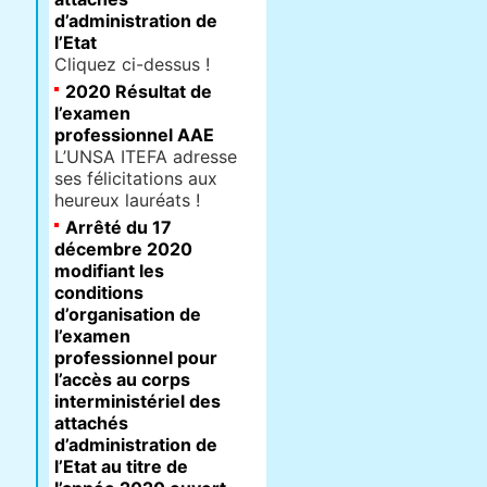
d’administration de
l’Etat
Cliquez ci-dessus !
2020 Résultat de
l’examen
professionnel AAE
L’UNSA ITEFA adresse
ses félicitations aux
heureux lauréats !
Arrêté du 17
décembre 2020
modifiant les
conditions
d’organisation de
l’examen
professionnel pour
l’accès au corps
interministériel des
attachés
d’administration de
l’Etat au titre de