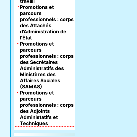
travail
Promotions et
parcours
professionnels : corps
des Attachés
d’Administration de
l’État
Promotions et
parcours
professionnels : corps
des Secrétaires
Administratifs des
Ministères des
Affaires Sociales
(SAMAS)
Promotions et
parcours
professionnels : corps
des Adjoints
Administatifs et
Techniques