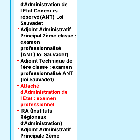
d’Administration de
l’Etat Concours
réservé(ANT) Loi
Sauvadet
Adjoint Administratif
Principal 2ème classe :
examen
professionnalisé
(ANT) loi Sauvadet)
Adjoint Technique de
1ère classe : examen
professionnalisé ANT
(loi Sauvadet)
Attaché
d’Administration de
l’Etat : examen
professionnel
IRA (Instituts
Régionaux
d’Administration)
Adjoint Administratif
Principale 2ème