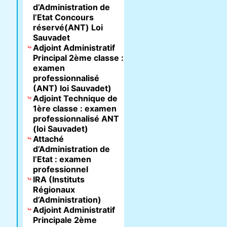
d’Administration de
l’Etat Concours
réservé(ANT) Loi
Sauvadet
Adjoint Administratif
Principal 2ème classe :
examen
professionnalisé
(ANT) loi Sauvadet)
Adjoint Technique de
1ère classe : examen
professionnalisé ANT
(loi Sauvadet)
Attaché
d’Administration de
l’Etat : examen
professionnel
IRA (Instituts
Régionaux
d’Administration)
Adjoint Administratif
Principale 2ème