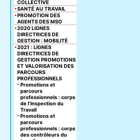
COLLECTIVE
SANTÉ AU TRAVAIL
PROMOTION DES
AGENTS DES MSO
2020 LIGNES
DIRECTRICES DE
GESTION : MOBILITÉ
2021 : LIGNES
DIRECTRICES DE
GESTION PROMOTIONS
ET VALORISATION DES
PARCOURS
PROFESSIONNELS
Promotions et
parcours
professionnels : corps
de l’Inspection du
Travail
Promotions et
parcours
professionnels : corps
des contrôleurs du