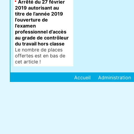
Arrêté du 27 février
2019 autorisant au
titre de l’année 2019
l’ouverture de
l’examen
professionnel d’accès
au grade de contrôleur
du travail hors classe
Le nombre de places
offertes est en bas de
cet article !
Accueil
Administration