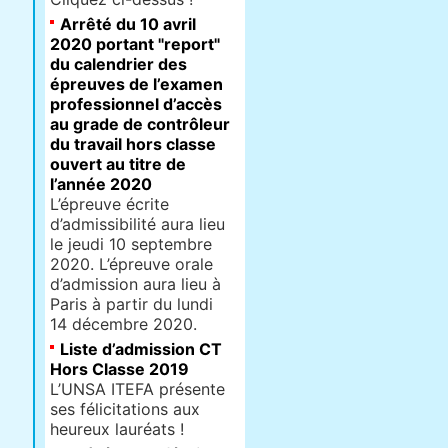
Arrêté du 10 avril
2020 portant "report"
du calendrier des
épreuves de l’examen
professionnel d’accès
au grade de contrôleur
du travail hors classe
ouvert au titre de
l’année 2020
L’épreuve écrite
d’admissibilité aura lieu
le jeudi 10 septembre
2020. L’épreuve orale
d’admission aura lieu à
Paris à partir du lundi
14 décembre 2020.
Liste d’admission CT
Hors Classe 2019
L’UNSA ITEFA présente
ses félicitations aux
heureux lauréats !