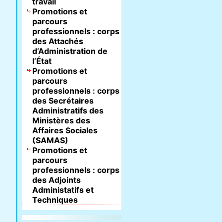
travail
Promotions et
parcours
professionnels : corps
des Attachés
d’Administration de
l’État
Promotions et
parcours
professionnels : corps
des Secrétaires
Administratifs des
Ministères des
Affaires Sociales
(SAMAS)
Promotions et
parcours
professionnels : corps
des Adjoints
Administatifs et
Techniques