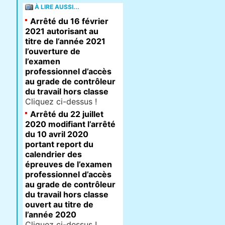
À LIRE AUSSI...
Arrêté du 16 février
2021 autorisant au
titre de l’année 2021
l’ouverture de
l’examen
professionnel d’accès
au grade de contrôleur
du travail hors classe
Cliquez ci-dessus !
Arrêté du 22 juillet
2020 modifiant l’arrêté
du 10 avril 2020
portant report du
calendrier des
épreuves de l’examen
professionnel d’accès
au grade de contrôleur
du travail hors classe
ouvert au titre de
l’année 2020
Cliquez ci-dessus !