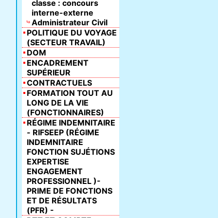
classe : concours
interne-externe
Administrateur Civil
POLITIQUE DU VOYAGE
(SECTEUR TRAVAIL)
DOM
ENCADREMENT
SUPÉRIEUR
CONTRACTUELS
FORMATION TOUT AU
LONG DE LA VIE
(FONCTIONNAIRES)
RÉGIME INDEMNITAIRE
- RIFSEEP (RÉGIME
INDEMNITAIRE
FONCTION SUJÉTIONS
EXPERTISE
ENGAGEMENT
PROFESSIONNEL )-
PRIME DE FONCTIONS
ET DE RÉSULTATS
(PFR) -